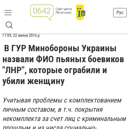
Рус
17:09, 22 липня 2016 р.
В ГУР Минобороны Украины
назвали ФИО пьяных боевиков
"ЛНР", которые ограбили и
убили женщину
Учитывая проблемы с комплектованием
личным составом, в т.ч. покрытия
некомплекта за счет лиц с криминальным
прошлым и из числа социально-