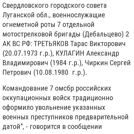
Свердловского городского совета
Луганской обл., военнослужащие
огнеметной роты 7 отдельной
мотострелковой бригады (Дебальцево) 2
АК ВС РФ: ТРЕТЬЯКОВ Тарас Викторович
(20.07.1973 г.р.), КУЛАГИН Александр
Владимирович (1984 г.р.), Чиркин Сергей
Петрович (10.08.1980 г.р.).
Командование 7 омсбр российских
оккупационных войск традиционно
оформило увольнение указанных
военных преступников предварительной
датой", - говорится в сообщении