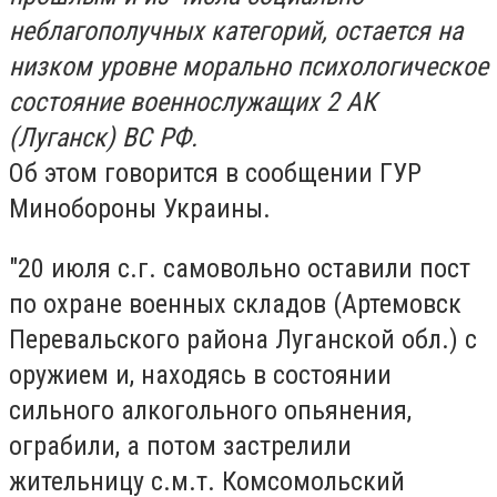
неблагополучных категорий, остается на
низком уровне морально психологическое
состояние военнослужащих 2 АК
(Луганск) ВС РФ.
Об этом говорится в сообщении ГУР
Минобороны Украины.
"20 июля с.г. самовольно оставили пост
по охране военных складов (Артемовск
Перевальского района Луганской обл.) с
оружием и, находясь в состоянии
сильного алкогольного опьянения,
ограбили, а потом застрелили
жительницу с.м.т. Комсомольский