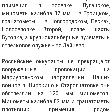
применил в поселке Луганское,
минометы калибра 82 мм – в Троицком,
гранатометы – в Новгородском, Песках,
Новоселовке Второй, возле шахты
Бутовка, а крупнокалиберные пулеметы и
стрелковое оружие - по Зайцево.
Российские оккупанты не прекращают
вооруженные провокации на
Мариупольском направлении. Наших
воинов в Широкино и Старогнатовке они
обстреляли из 120 мм минометов.
Минометы калибра 82 мм и гранатометы
противник применил рядом