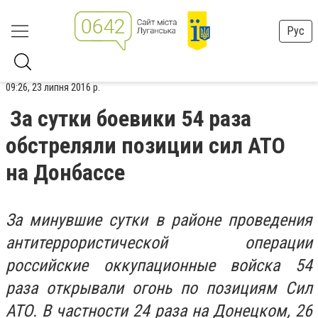
Рус
09:26, 23 липня 2016 р.
За сутки боевики 54 раза
обстреляли позиции сил АТО
на Донбассе
За минувшие сутки в районе проведения
антитеррористической операции
российские оккупационные войска 54
раза открывали огонь по позициям Сил
АТО. В частности 24 раза на Донецком, 26