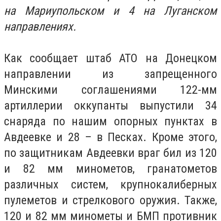
на Мариупольском и 4 на Луганском
направлениях.
Как сообщает штаб АТО на Донецком
направлении из запрещенного
Минскими соглашениями 122-мм
артиллерии оккупанты выпустили 34
снаряда по нашим опорных пунктах в
Авдеевке и 28 – в Песках. Кроме этого,
по защитникам Авдеевки враг бил из 120
и 82 мм минометов, гранатометов
различных систем, крупнокалиберных
пулеметов и стрелкового оружия. Также,
120 и 82 мм минометы и БМП противник