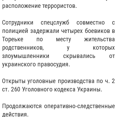
расположение террористов.
Сотрудники спецслужб совместно с
полицией задержали четырех боевиков в
Тореьке по месту жительства
родственников, у которых
злоумышленники скрывались от
украинского правосудия.
Открыты уголовные производства по ч. 2
ст. 260 Уголовного кодекса Украины.
Продолжаются оперативно-следственные
действия.