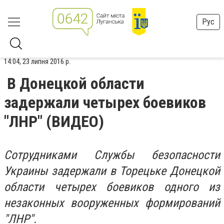
Рус
14:04, 23 липня 2016 р.
В Донецкой области
задержали четырех боевиков
"ЛНР" (ВИДЕО)
Сотрудниками Службы безопасности
Украины задержали в Торецьке Донецкой
области четырех боевиков одного из
незаконных вооруженных формирований
"ЛНР".