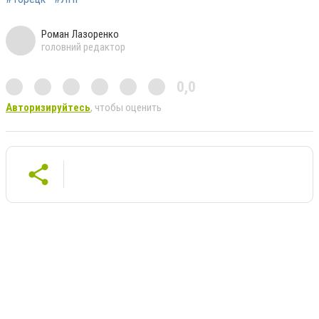
Роман Лазоренко
головний редактор
0,0
Авторизируйтесь
, чтобы оценить