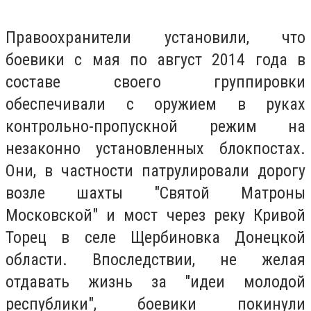
Правоохранители установили, что
боевики с мая по август 2014 года в
составе своего группировки
обеспечивали с оружием в руках
контрольно-пропускной режим на
незаконно установленных блокпостах.
Они, в частности патрулировали дорогу
возле шахты "Святой Матроны
Московской" и мост через реку Кривой
Торец в селе Щербиновка Донецкой
области. Впоследствии, не желая
отдавать жизнь за "идеи молодой
республики", боевики покинули