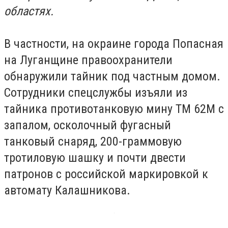
областях.
В частности, на окраине города Попасная
на Луганщине правоохранители
обнаружили тайник под частным домом.
Сотрудники спецслужбы изъяли из
тайника противотанковую мину ТМ 62М с
запалом, осколочный фугасный
танковый снаряд, 200-граммовую
тротиловую шашку и почти двести
патронов с российской маркировкой к
автомату Калашникова.