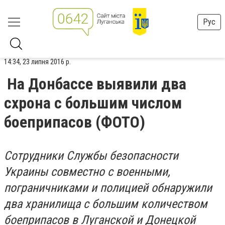
Рус
14:34, 23 липня 2016 р.
На Донбассе выявили два
схрона с большим числом
боеприпасов (ФОТО)
Сотрудники Службы безопасности
Украины совместно с военными,
пограничниками и полицией обнаружили
два хранилища с большим количеством
боеприпасов в Луганской и Донецкой