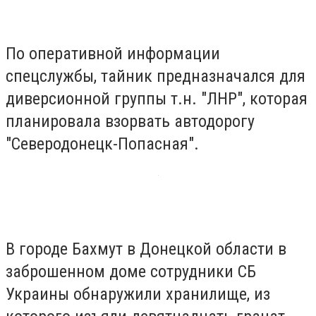
По оперативной информации
спецслужбы, тайник предназначался для
диверсионной группы т.н. "ЛНР", которая
планировала взорвать автодорогу
"Северодонецк-Попасная".
В городе Бахмут в Донецкой области в
заброшенном доме сотрудники СБ
Украины обнаружили хранилище, из