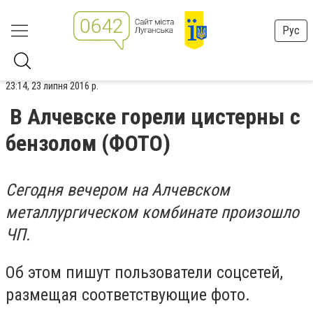
Рус
23:14, 23 липня 2016 р.
В Алчевске горели цистерны с
бензолом (ФОТО)
Сегодня вечером на Алчевском
металлургическом комбинате произошло
ЧП.
Об этом пишут пользователи соцсетей,
размещая соответствующие фото.