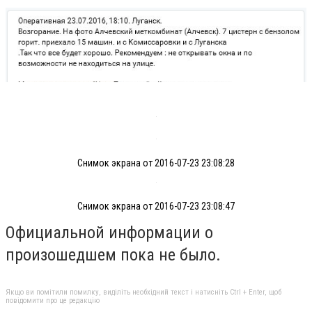
Снимок экрана от 2016-07-23 23:08:28
Снимок экрана от 2016-07-23 23:08:47
Официальной информации о
произошедшем пока не было.
Якщо ви помітили помилку, виділіть необхідний текст і натисніть Ctrl + Enter, щоб
повідомити про це редакцію