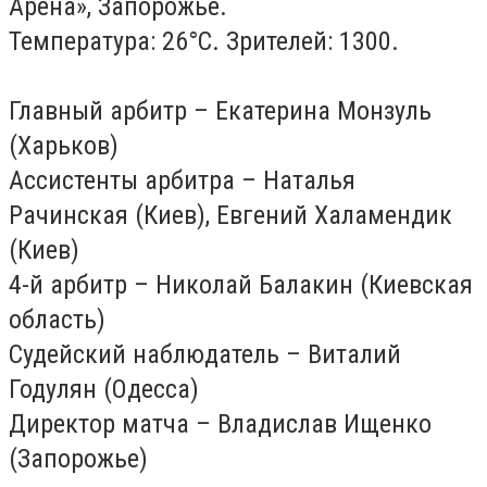
Арена», Запорожье.
Температура: 26°С. Зрителей: 1300.
Главный арбитр – Екатерина Монзуль
(Харьков)
Ассистенты арбитра – Наталья
Рачинская (Киев), Евгений Халамендик
(Киев)
4-й арбитр – Николай Балакин (Киевская
область)
Судейский наблюдатель – Виталий
Годулян (Одесса)
Директор матча – Владислав Ищенко
(Запорожье)