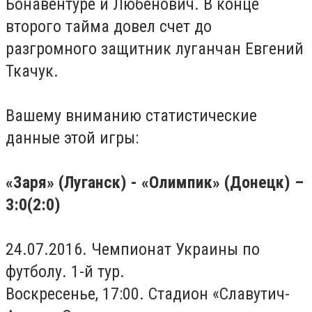
Бонавентуре и Любенович. В конце
второго тайма довел счет до
разгромного защитник луганчан Евгений
Ткачук.
Вашему вниманию статистические
данные этой игры:
«Заря» (Луганск) - «Олимпик» (Донецк) –
3:0(2:0)
24.07.2016. Чемпионат Украины по
футболу. 1-й тур.
Воскресенье, 17:00. Стадион «Славутич-