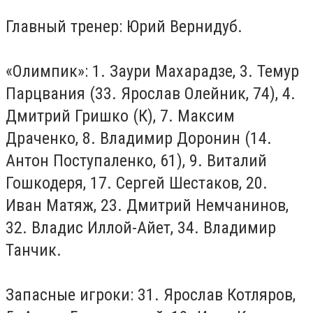
Главный тренер: Юрий Вернидуб.
«Олимпик»: 1. Заури Махарадзе, 3. Темур
Парцвания (33. Ярослав Олейник, 74), 4.
Дмитрий Гришко (К), 7. Максим
Драченко, 8. Владимир Доронин (14.
Антон Поступаленко, 61), 9. Виталий
Гошкодеря, 17. Сергей Шестаков, 20.
Иван Матяж, 23. Дмитрий Немчанинов,
32. Владис Иллой-Айет, 34. Владимир
Танчик.
Запасные игроки: 31. Ярослав Котляров,