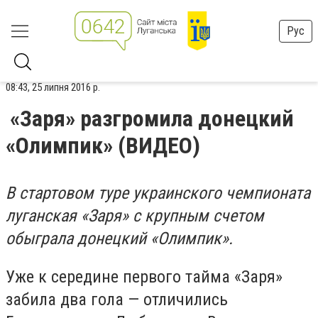
Рус
08:43, 25 липня 2016 р.
«Заря» разгромила донецкий
«Олимпик» (ВИДЕО)
В стартовом туре украинского чемпионата
луганская «Заря» с крупным счетом
обыграла донецкий «Олимпик».
Уже к середине первого тайма «Заря»
забила два гола — отличились