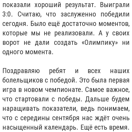
показали хороший результат. Выиграли
3:0. Считаю, что заслуженно победили
сегодня. Было ещё достаточно моментов,
которые мы не реализовали. А у своих
ворот не дали создать «Олимпику» ни
одного момента.
Поздравляю ребят и всех наших
болельщиков с победой. Это была первая
игра в новом чемпионате. Самое важное,
что стартовали с победы. Дальше будем
наращивать показатели, ведь понимаем,
что с середины сентября нас ждёт очень
насыщенный календарь. Ещё есть время.