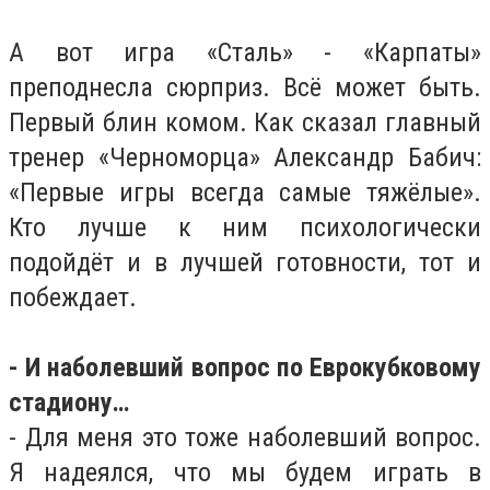
А вот игра «Сталь» - «Карпаты»
преподнесла сюрприз. Всё может быть.
Первый блин комом. Как сказал главный
тренер «Черноморца» Александр Бабич:
«Первые игры всегда самые тяжёлые».
Кто лучше к ним психологически
подойдёт и в лучшей готовности, тот и
побеждает.
- И наболевший вопрос по Еврокубковому
стадиону…
- Для меня это тоже наболевший вопрос.
Я надеялся, что мы будем играть в