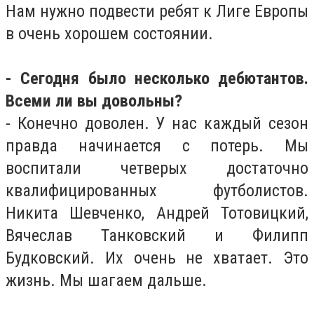
Нам нужно подвести ребят к Лиге Европы
в очень хорошем состоянии.
- Сегодня было несколько дебютантов.
Всеми ли вы довольны?
- Конечно доволен. У нас каждый сезон
правда начинается с потерь. Мы
воспитали четверых достаточно
квалифицированных футболистов.
Никита Шевченко, Андрей Тотовицкий,
Вячеслав Танковский и Филипп
Будковский. Их очень не хватает. Это
жизнь. Мы шагаем дальше.