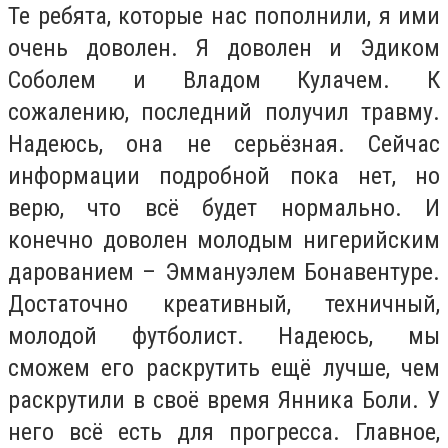
Те ребята, которые нас пополнили, я ими
очень доволен. Я доволен и Эдиком
Соболем и Владом Кулачем. К
сожалению, последний получил травму.
Надеюсь, она не серьёзная. Сейчас
информации подробной пока нет, но
верю, что всё будет нормально. И
конечно доволен молодым нигерийским
дарованием – Эммануэлем Бонавентуре.
Достаточно креативный, техничный,
молодой футболист. Надеюсь, мы
сможем его раскрутить ещё лучше, чем
раскрутили в своё время Янника Боли. У
него всё есть для прогресса. Главное,