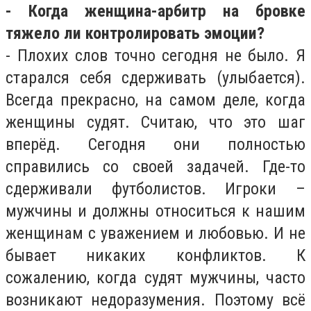
- Когда женщина-арбитр на бровке
тяжело ли контролировать эмоции?
- Плохих слов точно сегодня не было. Я
старался себя сдерживать (улыбается).
Всегда прекрасно, на самом деле, когда
женщины судят. Считаю, что это шаг
вперёд. Сегодня они полностью
справились со своей задачей. Где-то
сдерживали футболистов. Игроки –
мужчины и должны относиться к нашим
женщинам с уважением и любовью. И не
бывает никаких конфликтов. К
сожалению, когда судят мужчины, часто
возникают недоразумения. Поэтому всё