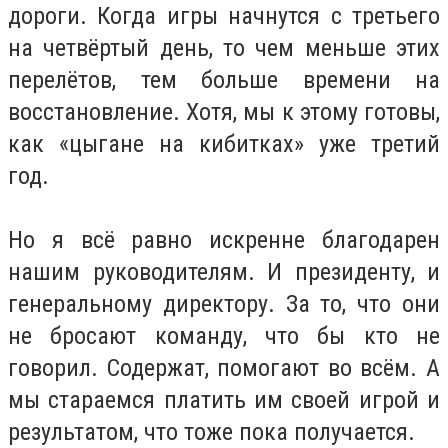
дороги. Когда игры начнутся с третьего
на четвёртый день, то чем меньше этих
перелётов, тем больше времени на
восстановление. Хотя, мы к этому готовы,
как «цыгане на кибитках» уже третий
год.
Но я всё равно искренне благодарен
нашим руководителям. И президенту, и
генеральному директору. За то, что они
не бросают команду, что бы кто не
говорил. Содержат, помогают во всём. А
мы стараемся платить им своей игрой и
результатом, что тоже пока получается.