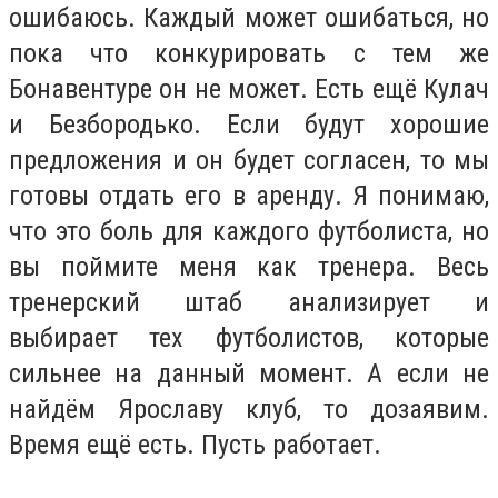
ошибаюсь. Каждый может ошибаться, но
пока что конкурировать с тем же
Бонавентуре он не может. Есть ещё Кулач
и Безбородько. Если будут хорошие
предложения и он будет согласен, то мы
готовы отдать его в аренду. Я понимаю,
что это боль для каждого футболиста, но
вы поймите меня как тренера. Весь
тренерский штаб анализирует и
выбирает тех футболистов, которые
сильнее на данный момент. А если не
найдём Ярославу клуб, то дозаявим.
Время ещё есть. Пусть работает.