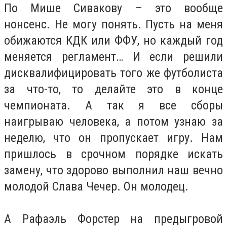
По Мише Сивакову – это вообще
нонсенс. Не могу понять. Пусть на меня
обижаются КДК или ФФУ, но каждый год
меняется регламент… И если решили
дисквалифицировать того же футболиста
за что-то, то делайте это в конце
чемпионата. А так я все сборы
наигрываю человека, а потом узнаю за
неделю, что он пропускает игру. Нам
пришлось в срочном порядке искать
замену, что здорово выполнил наш вечно
молодой Слава Чечер. Он молодец.
А Рафаэль Форстер на предыгровой