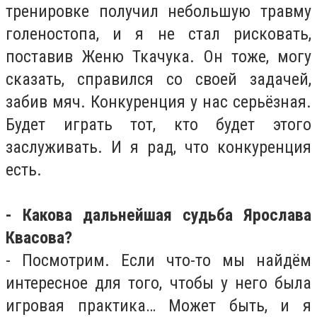
тренировке получил небольшую травму
голеностопа, и я не стал рисковать,
поставив Женю Ткачука. Он тоже, могу
сказать, справился со своей задачей,
забив мяч. Конкуренция у нас серьёзная.
Будет играть тот, кто будет этого
заслуживать. И я рад, что конкуренция
есть.
- Какова дальнейшая судьба Ярослава
Квасова?
- Посмотрим. Если что-то мы найдём
интересное для того, чтобы у него была
игровая практика… Может быть, и я