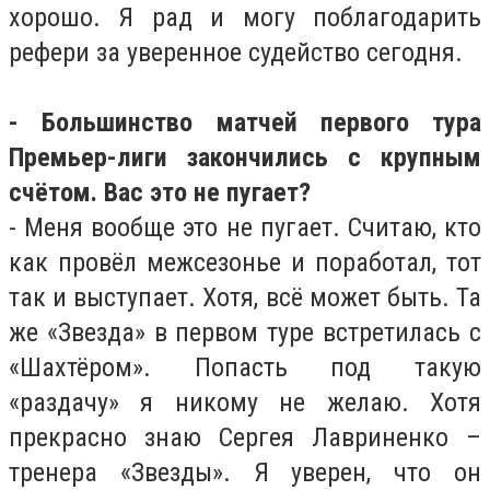
хорошо. Я рад и могу поблагодарить
рефери за уверенное судейство сегодня.
- Большинство матчей первого тура
Премьер-лиги закончились с крупным
счётом. Вас это не пугает?
- Меня вообще это не пугает. Считаю, кто
как провёл межсезонье и поработал, тот
так и выступает. Хотя, всё может быть. Та
же «Звезда» в первом туре встретилась с
«Шахтёром». Попасть под такую
«раздачу» я никому не желаю. Хотя
прекрасно знаю Сергея Лавриненко –
тренера «Звезды». Я уверен, что он