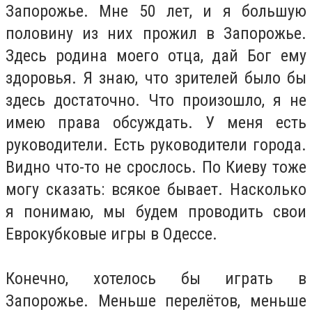
Запорожье. Мне 50 лет, и я большую
половину из них прожил в Запорожье.
Здесь родина моего отца, дай Бог ему
здоровья. Я знаю, что зрителей было бы
здесь достаточно. Что произошло, я не
имею права обсуждать. У меня есть
руководители. Есть руководители города.
Видно что-то не срослось. По Киеву тоже
могу сказать: всякое бывает. Насколько
я понимаю, мы будем проводить свои
Еврокубковые игры в Одессе.
Конечно, хотелось бы играть в
Запорожье. Меньше перелётов, меньше