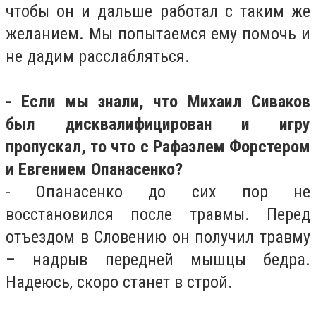
чтобы он и дальше работал с таким же
желанием. Мы попытаемся ему помочь и
не дадим расслабляться.
- Если мы знали, что Михаил Сиваков
был дисквалифицирован и игру
пропускал, то что с Рафаэлем Форстером
и Евгением Опанасенко?
- Опанасенко до сих пор не
восстановился после травмы. Перед
отъездом в Словению он получил травму
– надрыв передней мышцы бедра.
Надеюсь, скоро станет в строй.