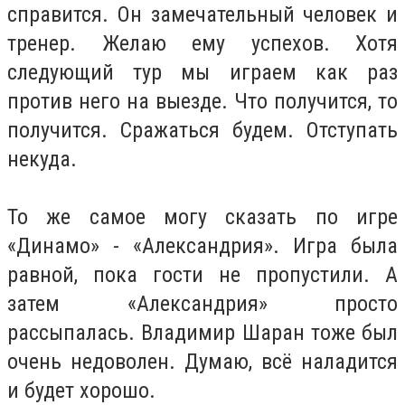
справится. Он замечательный человек и
тренер. Желаю ему успехов. Хотя
следующий тур мы играем как раз
против него на выезде. Что получится, то
получится. Сражаться будем. Отступать
некуда.
То же самое могу сказать по игре
«Динамо» - «Александрия». Игра была
равной, пока гости не пропустили. А
затем «Александрия» просто
рассыпалась. Владимир Шаран тоже был
очень недоволен. Думаю, всё наладится
и будет хорошо.