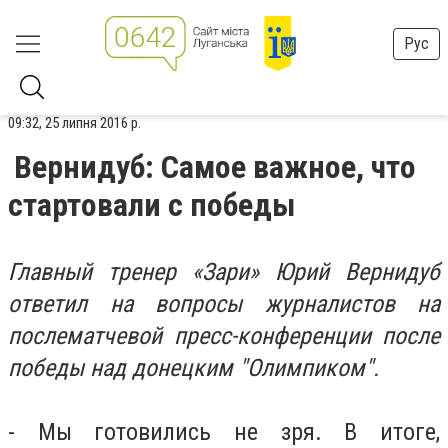
Рус
09:32, 25 липня 2016 р.
Вернидуб: Самое важное, что
стартовали с победы
Главный тренер «Зари» Юрий Вернидуб
ответил на вопросы журналистов на
послематчевой пресс-конференции после
победы над донецким "Олимпиком".
- Мы готовились не зря. В итоге,