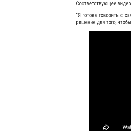
Соответствующее видео 
"Я готова говорить с с
решение для того, чтобы