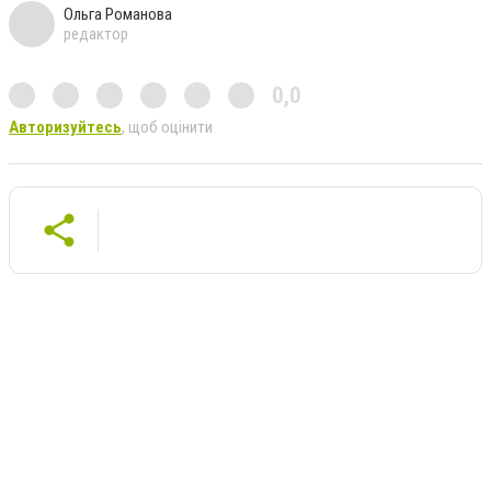
Ольга Романова
редактор
0,0
Авторизуйтесь
, щоб оцінити