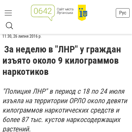
Рус
11:30, 26 липня 2016 р.
За неделю в "ЛНР" у граждан
изъято около 9 килограммов
наркотиков
"Полиция ЛНР" в период с 18 по 24 июля
изъяла на территории ОРЛО около девяти
килограммов наркотических средств и
более 87 тыс. кустов наркосодержащих
растений.