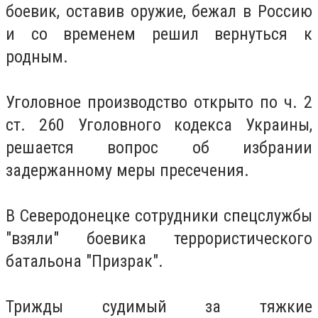
боевик, оставив оружие, бежал в Россию
и со временем решил вернуться к
родным.
Уголовное производство открыто по ч. 2
ст. 260 Уголовного кодекса Украины,
решается вопрос об избрании
задержанному меры пресечения.
В Северодонецке сотрудники спецслужбы
"взяли" боевика террористического
батальона "Призрак".
Трижды судимый за тяжкие