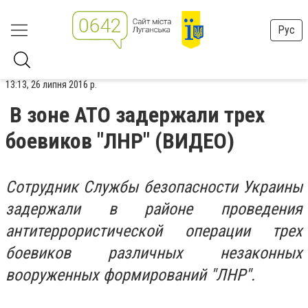
Рус
13:13, 26 липня 2016 р.
В зоне АТО задержали трех
боевиков "ЛНР" (ВИДЕО)
Сотрудник Службы безопасности Украины
задержали в районе проведения
антитеррористической операции трех
боевиков различных незаконных
вооруженных формирований "ЛНР".