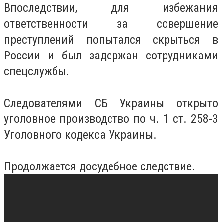
Впоследствии, для избежания
ответственности за совершение
преступлений попытался скрыться в
России и был задержан сотрудниками
спецслужбы.
Следователями СБ Украины открыто
уголовное производство по ч. 1 ст. 258-3
Уголовного кодекса Украины.
Продолжается досудебное следствие.