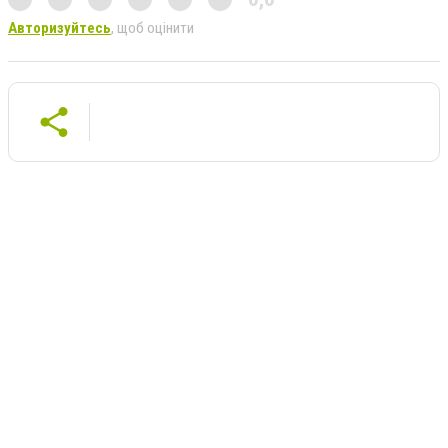
Авторизуйтесь
, щоб оцінити