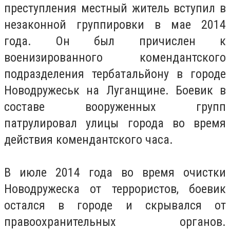
преступления местный житель вступил в
незаконной группировки в мае 2014
года. Он был причислен к
военизированного комендантского
подразделения тербатальйону в городе
Новодружеськ на Луганщине. Боевик в
составе вооруженных групп
патрулировал улицы города во время
действия комендантского часа.
В июле 2014 года во время очистки
Новодружеска от террористов, боевик
остался в городе и скрывался от
правоохранительных органов.