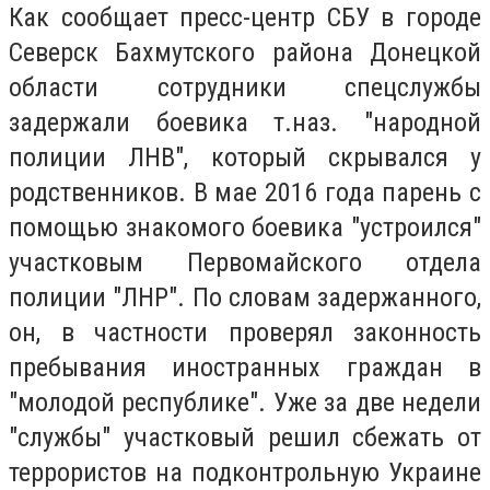
Как сообщает пресс-центр СБУ в городе
Северск Бахмутского района Донецкой
области сотрудники спецслужбы
задержали боевика т.наз. "народной
полиции ЛНВ", который скрывался у
родственников. В мае 2016 года парень с
помощью знакомого боевика "устроился"
участковым Первомайского отдела
полиции "ЛНР". По словам задержанного,
он, в частности проверял законность
пребывания иностранных граждан в
"молодой республике". Уже за две недели
"службы" участковый решил сбежать от
террористов на подконтрольную Украине