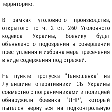
территорию.
В рамках уголовного производства,
открытого по ч. 2 ст. 260 Уголовного
кодекса Украины, боевику будет
объявлено о подозрении в совершении
преступления и избрана мера пресечения
в виде содержания под стражей.
На пункте пропуска "Танюшевка" на
Луганщине оперативники СБ Украины
совместно с пограничниками и полицией
обнаружили боевика "ЛНР", который
пытался вернуться на подконтрольную