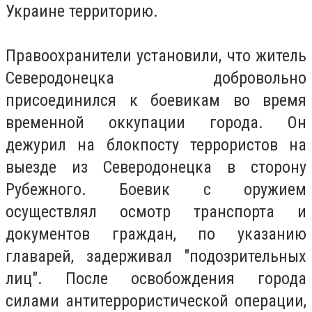
Украине территорию.
Правоохранители установили, что житель
Северодонецка добровольно
присоединился к боевикам во время
временной оккупации города. Он
дежурил на блокпосту террористов на
выезде из Северодонецка в сторону
Рубежного. Боевик с оружием
осуществлял осмотр транспорта и
документов граждан, по указанию
главарей, задерживал "подозрительных
лиц". После освобождения города
силами антитеррористической операции,