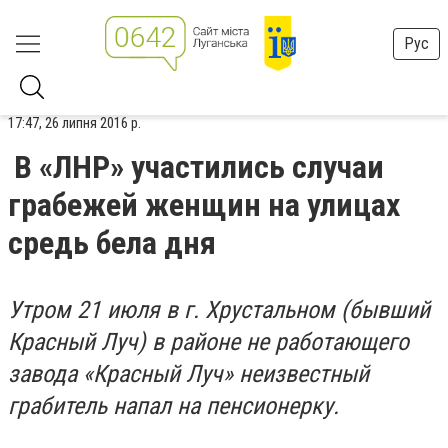
Рус
17:47, 26 липня 2016 р.
В «ЛНР» участились случаи
грабежей женщин на улицах
средь бела дня
Утром 21 июля в г. Хрустальном (бывший
Красный Луч) в районе не работающего
завода «Красный Луч» неизвестный
грабитель напал на пенсионерку.