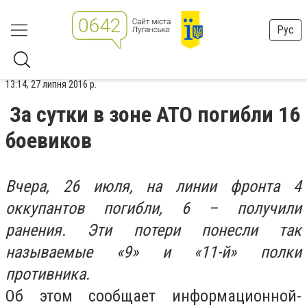
Рус
13:14, 27 липня 2016 р.
За сутки в зоне АТО погибли 16
боевиков
Вчера, 26 июля, на линии фронта 4
оккупантов погибли, 6 – получили
ранения. Эти потери понесли так
называемые «9» и «11-й» полки
противника.
Об этом сообщает информационной-