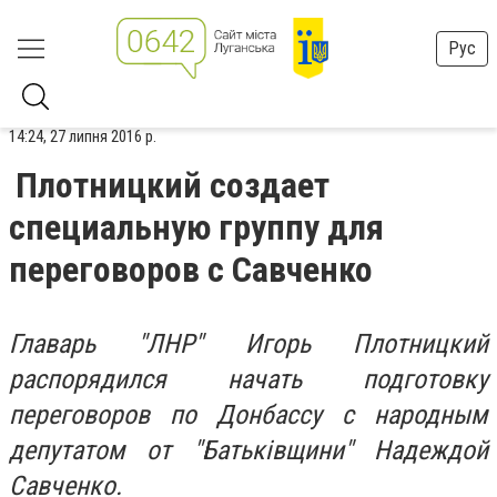
Рус
14:24, 27 липня 2016 р.
Плотницкий создает
специальную группу для
переговоров с Савченко
Главарь "ЛНР" Игорь Плотницкий
распорядился начать подготовку
переговоров по Донбассу с народным
депутатом от "Батьківщини" Надеждой
Савченко.