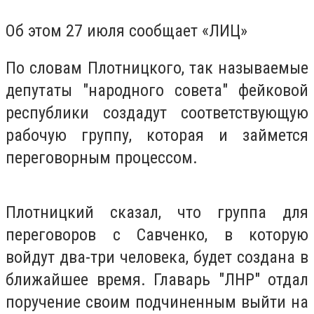
Об этом 27 июля сообщает «ЛИЦ»
По словам Плотницкого, так называемые
депутаты "народного совета" фейковой
республики создадут соответствующую
рабочую группу, которая и займется
переговорным процессом.
Плотницкий сказал, что группа для
переговоров с Савченко, в которую
войдут два-три человека, будет создана в
ближайшее время. Главарь "ЛНР" отдал
поручение своим подчиненным выйти на