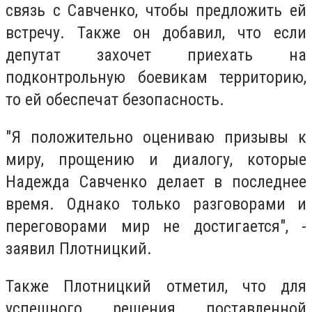
связь с Савченко, чтобы предложить ей
встречу. Также он добавил, что если
депутат захочет приехать на
подконтрольную боевикам территорию,
то ей обеспечат безопасность.
"Я положительно оцениваю призывы к
миру, прощению и диалогу, которые
Надежда Савченко делает в последнее
время. Однако только разговорами и
переговорами мир не достигается", -
заявил Плотницкий.
Также Плотницкий отметил, что для
успешного решения поставленной