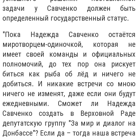
задачи у Савченко должен быть
определенный государственный статус.
"Пока Надежда Савченко остаётся
миротворцем-одиночкой, которая не
имеет своей команды и официальных
полномочий, до тех пор она рискует
биться как рыба об лёд и ничего не
добиться. И никакие встречи со мною
ничего не изменят, даже если они будут
ежедневными. Сможет ли Надежда
Савченко создать в Верховной Раде
депутатскую группу "За мир и диалог на
Донбассе"? Если да – тогда наша встреча