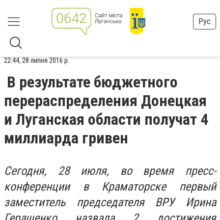
Рус
22:44, 28 липня 2016 р.
В результате бюджетного
перераспределения Донецкая
и Луганская области получат 4
миллиарда гривен
Сегодня, 28 июля, во время пресс-
конференции в Краматорске первый
заместитель председателя ВРУ Ирина
Геращенко назвала 2 достижения