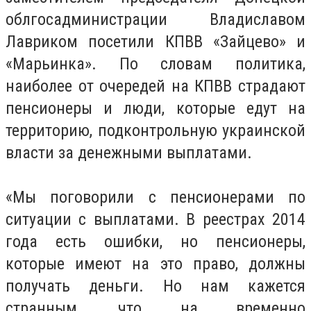
облгосадминистрации Владиславом
Лавриком посетили КПВВ «Зайцево» и
«Марьинка». По словам политика,
наиболее от очередей на КПВВ страдают
пенсионеры и люди, которые едут на
территорию, подконтрольную украинской
власти за денежными выплатами.
«Мы поговорили с пенсионерами по
ситуации с выплатами. В реестрах 2014
года есть ошибки, но пенсионеры,
которые имеют на это право, должны
получать деньги. Но нам кажется
странным, что на временно