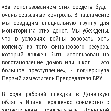
«За использованием этих средств будет
очень серьезный контроль. В парламенте
мы создадим специальную группу для
мониторинга этих денег. Мы убеждены,
что в условиях войны воровать хоть
копейку из того финансового ресурса,
который должен быть использован на
восстановление домов или школ, – это
большое преступление», - подчеркнула
Первый заместитель Председателя ВРУ.
В ходе рабочей поездки в Донецкую
область Ирина Геращенко совместно с
заместителем председателя Донецкой