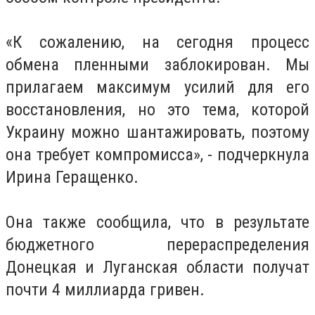
«К сожалению, на сегодня процесс
обмена пленными заблокирован. Мы
прилагаем максимум усилий для его
восстановления, но это тема, которой
Украину можно шантажировать, поэтому
она требует компромисса», - подчеркнула
Ирина Геращенко.
Она также сообщила, что в результате
бюджетного перераспределения
Донецкая и Луганская области получат
почти 4 миллиарда гривен.