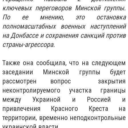
ключевых переговоров Минской группы.
По ее мнению, это остановка
полномасштабных военных наступлений
на Донбассе и сохранения санкций против
страны-агрессора.
Также она сообщила, что на следующем
заседании Минской группы будет
рассмотрен вопрос закрытия
неконтролируемого участка границы
между Украиной и Россией и
привлечения Красного Креста на
территории, временно неподконтрольные
украинской власти.