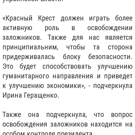
«Красный Крест должен играть более
активную роль в освобождении
заложников. Также для нас является
принципиальним, чтобы та сторона
придерживалась блоку безопасности.
Это будет способствовать улучшению
гуманитарного направления и приведет
к улучшению экономики», - подчеркнула
Ирина Геращенко.
Также она подчеркнула, что вопрос
освобождения заложников находится на
особом контроле президента.