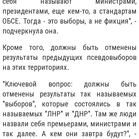
себя называют министрами,
президентами, еще кем-то, а стандартам
ОБСЕ. Тогда - это выборы, а не фикция", -
подчеркнула она.
Кроме того, должны быть отменены
результаты предыдущих псевдовыборов
на этих территориях.
"Ключевой вопрос: должны быть
отменены результаты так называемых
"выборов", которые состоялись в так
называемых "ЛНР" и "ДНР". Там же люди
назвали себя премьерами, министрами и
так далее. А кем они завтра будут?", -