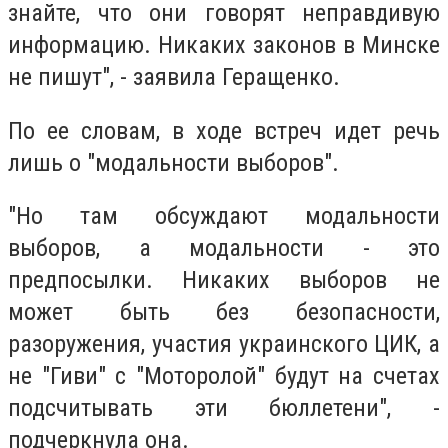
знайте, что они говорят неправдивую
информацию. Никаких законов в Минске
не пишут", - заявила Геращенко.
По ее словам, в ходе встреч идет речь
лишь о "модальности выборов".
"Но там обсуждают модальности
выборов, а модальности - это
предпосылки. Никаких выборов не
может быть без безопасности,
разоружения, участия украинского ЦИК, а
не "Гиви" с "Моторолой" будут на счетах
подсчитывать эти бюллетени", -
подчеркнула она.