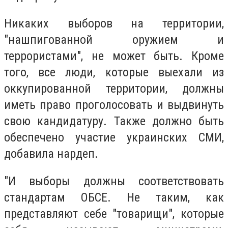
Никаких выборов на территории,
"нашпигованной оружием и
террористами", не может быть. Кроме
того, все люди, которые выехали из
оккупированной территории, должны
иметь право проголосовать и выдвинуть
свою кандидатуру. Также должно быть
обеспечено участие украинских СМИ,
добавила нардеп.
"И выборы должны соответствовать
стандартам ОБСЕ. Не таким, как
представляют себе "товарищи", которые