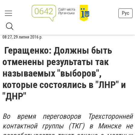
Рус
08:27, 29 липня 2016 р.
Геращенко: Должны быть
отменены результаты так
называемых "выборов",
которые состоялись в "ЛНР" и
"ДНР"
Во время переговоров Трехсторонней
контактной группы (ТКГ) в Минске не