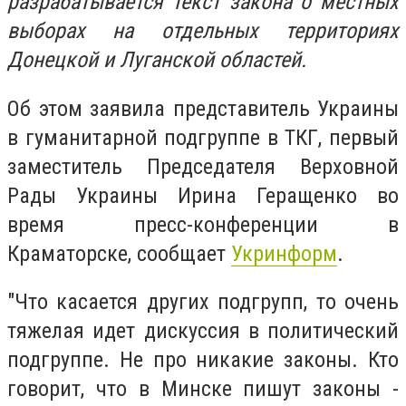
разрабатывается текст закона о местных
выборах на отдельных территориях
Донецкой и Луганской областей.
Об этом заявила представитель Украины
в гуманитарной подгруппе в ТКГ, первый
заместитель Председателя Верховной
Рады Украины Ирина Геращенко во
время пресс-конференции в
Краматорске, сообщает
Укринформ
.
"Что касается других подгрупп, то очень
тяжелая идет дискуссия в политический
подгруппе. Не про никакие законы. Кто
говорит, что в Минске пишут законы -