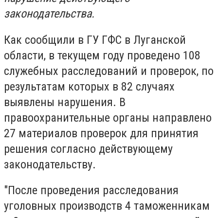
законодательства.
Как сообщили в ГУ ГФС в Луганской
области, в текущем году проведено 108
служебных расследований и проверок, по
результатам которых в 82 случаях
выявлены нарушения. В
правоохранительные органы направлено
27 материалов проверок для принятия
решения согласно действующему
законодательству.
"После проведения расследования
уголовных производств 4 таможенникам