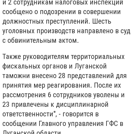
и 2 сотрудникам налоговых инспекций
сообщено о подозрении в совершении
должностных преступлений. Шесть
уголовных производств направлено в суд
с обвинительным актом.
Также руководителям территориальных
фискальных органов и Луганской
таможни внесено 28 представлений для
принятия мер реагирования. После их
рассмотрения 6 сотрудников уволены и
23 привлечены к дисциплинарной
ответственности", - говорится в
сообщении Главного управления ГФС в
Луганской области.