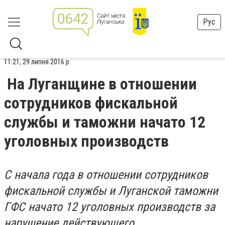
Рус
11:21, 29 липня 2016 р.
На Луганщине в отношении
сотрудников фискальной
службы и таможни начато 12
уголовных производств
С начала года в отношении сотрудников
фискальной службы и Луганской таможни
ГФС начато 12 уголовных производств за
нарушение действующего