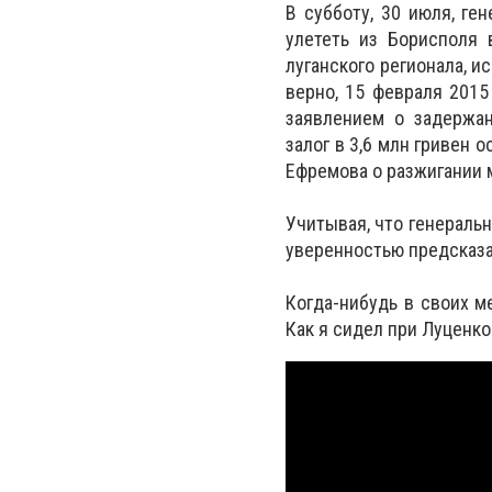
В субботу, 30 июля, ге
улететь из Борисполя 
луганского регионала, 
верно, 15 февраля 2015
заявлением о задержан
залог в 3,6 млн гривен 
Ефремова о разжигании 
Учитывая, что генераль
уверенностью предсказа
Когда-нибудь в своих м
Как я сидел при Луценко