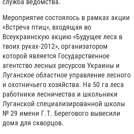
служба ведомства.
Мероприятие состоялось в рамках акции
«Встреча птиц», входящая во
Всеукраинскую акцию «Будущее леса в
твоих руках-2012», организатором
которой является Государственное
агентство лесных ресурсов Украины и
Луганское областное управление лесного
и охотничьего хозяйства. На 50 га леса
работники лесничества и школьники
Луганской специализированной школы
№ 29 имени Г.Т. Берегового вывесили
дома для скворцов.