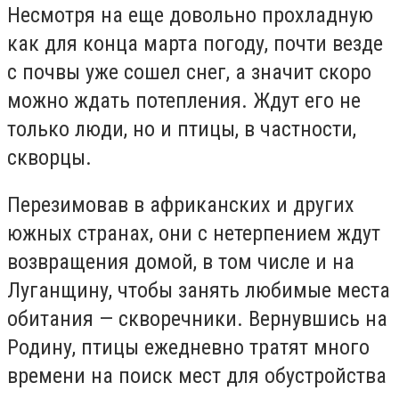
Несмотря на еще довольно прохладную
как для конца марта погоду, почти везде
с почвы уже сошел снег, а значит скоро
можно ждать потепления. Ждут его не
только люди, но и птицы, в частности,
скворцы.
Перезимовав в африканских и других
южных странах, они с нетерпением ждут
возвращения домой, в том числе и на
Луганщину, чтобы занять любимые места
обитания — скворечники. Вернувшись на
Родину, птицы ежедневно тратят много
времени на поиск мест для обустройства