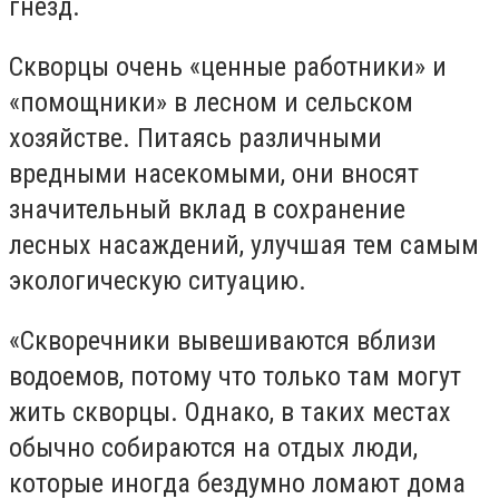
гнезд.
Скворцы очень «ценные работники» и
«помощники» в лесном и сельском
хозяйстве. Питаясь различными
вредными насекомыми, они вносят
значительный вклад в сохранение
лесных насаждений, улучшая тем самым
экологическую ситуацию.
«Скворечники вывешиваются вблизи
водоемов, потому что только там могут
жить скворцы. Однако, в таких местах
обычно собираются на отдых люди,
которые иногда бездумно ломают дома