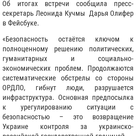
Об итогах встречи сообщила пресс-
секретарь Леонида Кучмы Дарья Олифер
в Фейсбуке.
«Безопасность остаётся ключом к
полноценному решению политических,
гуманитарных и социально-
экономических проблем. Продолжаются
систематические обстрелы со стороны
ОРДЛО, гибнут люди, разрушается
инфраструктура. Основная предпосылка
к урегулированию ситуации с
безопасностью – это возвращение
Украине контроля за украинско-