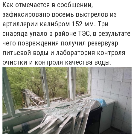
Как отмечается в сообщении,
зафиксировано восемь выстрелов из
артиллерии калибром 152 мм. Три
снаряда упало в районе ТЭС, в результате
чего повреждения получил резервуар
питьевой воды и лаборатория контроля
очистки и контроля качества воды.