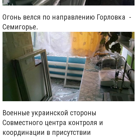
Огонь велся по направлению Горловка -
Семигорье.
Военные украинской стороны
Совместного центра контроля и
координации в присутствии