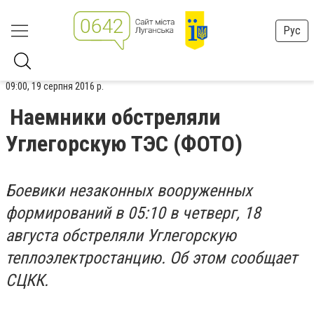
Рус
09:00, 19 серпня 2016 р.
Наемники обстреляли
Углегорскую ТЭС (ФОТО)
Боевики незаконных вооруженных
формирований в 05:10 в четверг, 18
августа обстреляли Углегорскую
теплоэлектростанцию. Об этом сообщает
СЦКК.