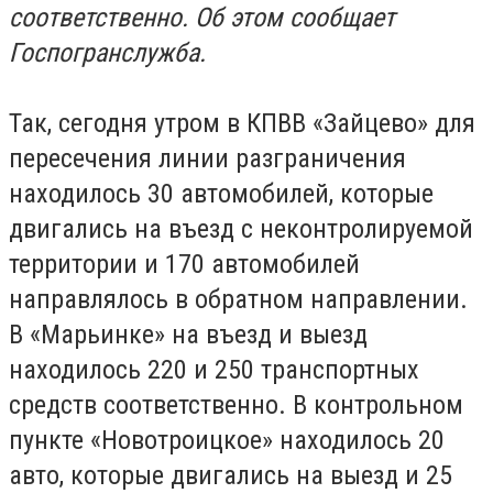
соответственно. Об этом сообщает
Госпогранслужба.
Так, сегодня утром в КПВВ «Зайцево» для
пересечения линии разграничения
находилось 30 автомобилей, которые
двигались на въезд с неконтролируемой
территории и 170 автомобилей
направлялось в обратном направлении.
В «Марьинке» на въезд и выезд
находилось 220 и 250 транспортных
средств соответственно. В контрольном
пункте «Новотроицкое» находилось 20
авто, которые двигались на выезд и 25