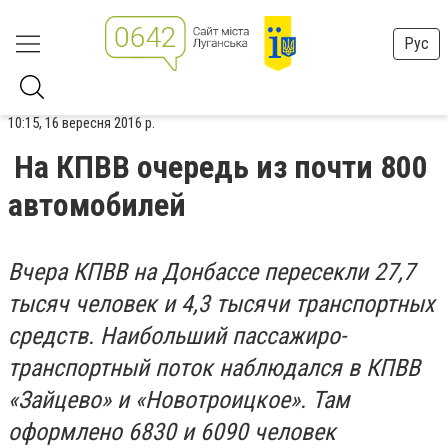
Рус
10:15, 16 вересня 2016 р.
На КПВВ очередь из почти 800
автомобилей
Вчера КПВВ на Донбассе пересекли 27,7
тысяч человек и 4,3 тысячи транспортных
средств. Наибольший пассажиро-
транспортный поток наблюдался в КПВВ
«Зайцево» и «Новотроицкое». Там
оформлено 6830 и 6090 человек