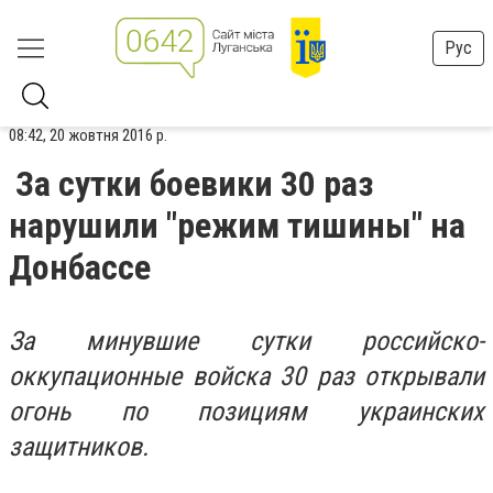
Рус
08:42, 20 жовтня 2016 р.
За сутки боевики 30 раз
нарушили "режим тишины" на
Донбассе
За минувшие сутки российско-
оккупационные войска 30 раз открывали
огонь по позициям украинских
защитников.