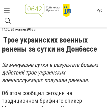
Рус
14:30, 20 жовтня 2016 р.
Трое украинских военных
ранены за сутки на Донбассе
За минувшие сутки в результате боевых
действий трое украинских
военнослужащих получили ранения.
Об этом сообщил сегодня на
традиционном брифинге спикер