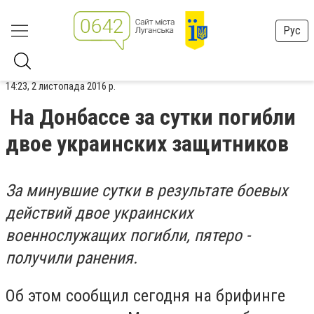
Рус
14:23, 2 листопада 2016 р.
На Донбассе за сутки погибли
двое украинских защитников
За минувшие сутки в результате боевых
действий двое украинских
военнослужащих погибли, пятеро -
получили ранения.
Об этом сообщил сегодня на брифинге