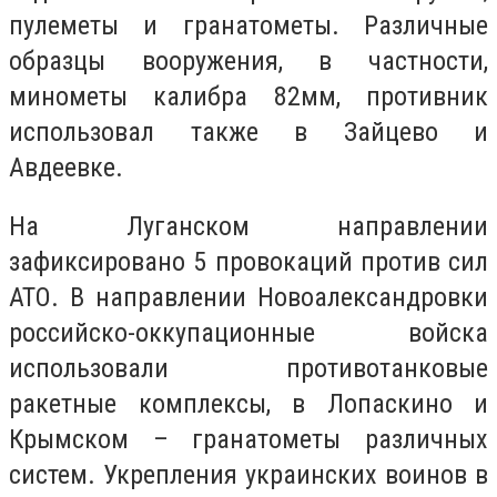
пулеметы и гранатометы. Различные
образцы вооружения, в частности,
минометы калибра 82мм, противник
использовал также в Зайцево и
Авдеевке.
На Луганском направлении
зафиксировано 5 провокаций против сил
АТО. В направлении Новоалександровки
российско-оккупационные войска
использовали противотанковые
ракетные комплексы, в Лопаскино и
Крымском – гранатометы различных
систем. Укрепления украинских воинов в