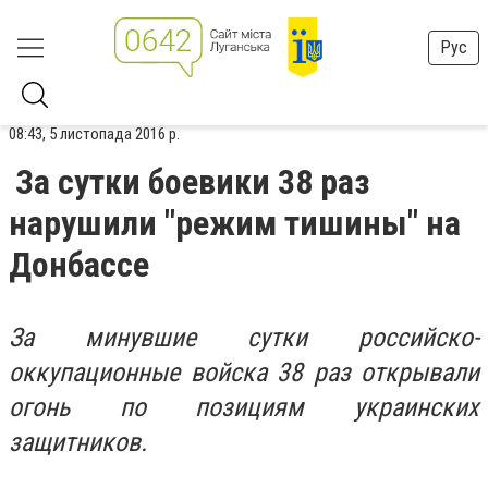
Рус
08:43, 5 листопада 2016 р.
За сутки боевики 38 раз
нарушили "режим тишины" на
Донбассе
За минувшие сутки российско-
оккупационные войска 38 раз открывали
огонь по позициям украинских
защитников.