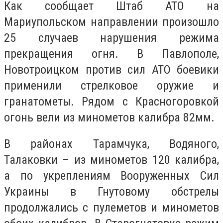
Как сообщает Штаб АТО на
Мариупольском направлении произошло
25 случаев нарушения режима
прекращения огня. В Павлополе,
Новотроицком против сил АТО боевики
применили стрелковое оружие и
гранатометы. Рядом с Красногоровкой
огонь вели из минометов калибра 82мм.
В районах Тарамчука, Водяного,
Талаковки – из минометов 120 калибра,
а по укреплениям Вооруженных Сил
Украины в Гнутовому обстрелы
продолжались с пулеметов и минометов