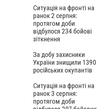
Ситуація на фронті на
ранок 2 серпня:
протягом доби
відбулося 234 бойові
зіткнення
За добу захисники
України знищили 1390
російських окупантів
Ситуація на фронті на
ранок 3 серпня:
протягом доби