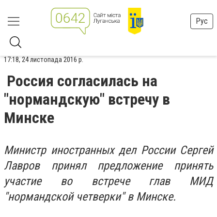
Рус
17:18, 24 листопада 2016 р.
Россия согласилась на
"нормандскую" встречу в
Минске
Министр иностранных дел России Сергей
Лавров принял предложение принять
участие во встрече глав МИД
"нормандской четверки" в Минске.