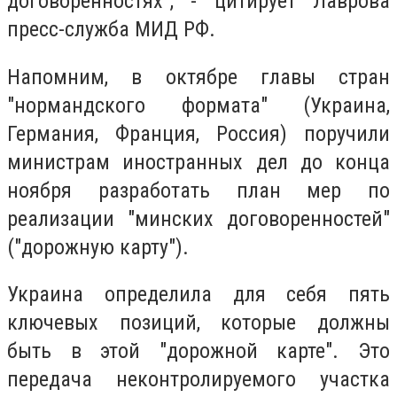
договоренностях", - цитирует Лаврова
пресс-служба МИД РФ.
Напомним, в октябре главы стран
"нормандского формата" (Украина,
Германия, Франция, Россия) поручили
министрам иностранных дел до конца
ноября разработать план мер по
реализации "минских договоренностей"
("дорожную карту").
Украина определила для себя пять
ключевых позиций, которые должны
быть в этой "дорожной карте". Это
передача неконтролируемого участка