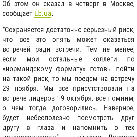
Об этом он сказал в четверг в Москве,
сообщает
Lb.ua
.
"Сохраняется достаточно серьезный риск,
что все это опять может оказаться
встречей ради встречи. Тем не менее,
если мои остальные коллеги по
«нормандскому формату» готовы пойти
на такой риск, то мы поедем на встречу
29 ноября. Мы все присутствовали на
встрече лидеров 19 октября, все помним,
о чем тогда договорились. Наверное,
будет небесполезно посмотреть друг
другу в глаза и напомнить о тех