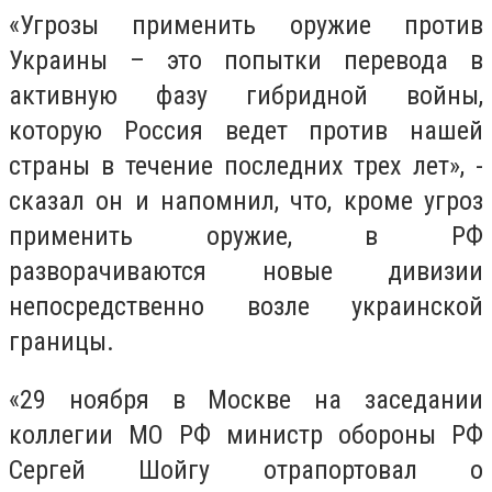
«Угрозы применить оружие против
Украины – это попытки перевода в
активную фазу гибридной войны,
которую Россия ведет против нашей
страны в течение последних трех лет», -
сказал он и напомнил, что, кроме угроз
применить оружие, в РФ
разворачиваются новые дивизии
непосредственно возле украинской
границы.
«29 ноября в Москве на заседании
коллегии МО РФ министр обороны РФ
Сергей Шойгу отрапортовал о