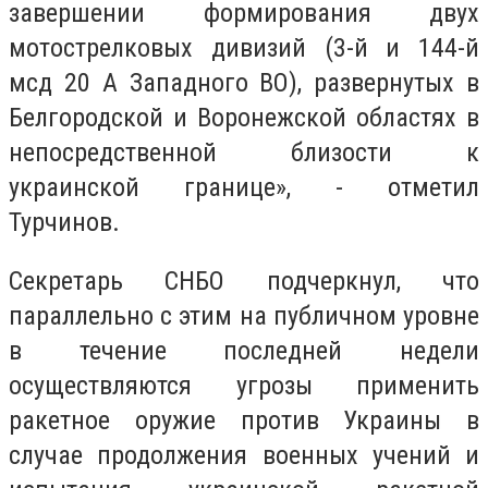
завершении формирования двух
мотострелковых дивизий (3-й и 144-й
мсд 20 А Западного ВО), развернутых в
Белгородской и Воронежской областях в
непосредственной близости к
украинской границе», - отметил
Турчинов.
Секретарь СНБО подчеркнул, что
параллельно с этим на публичном уровне
в течение последней недели
осуществляются угрозы применить
ракетное оружие против Украины в
случае продолжения военных учений и