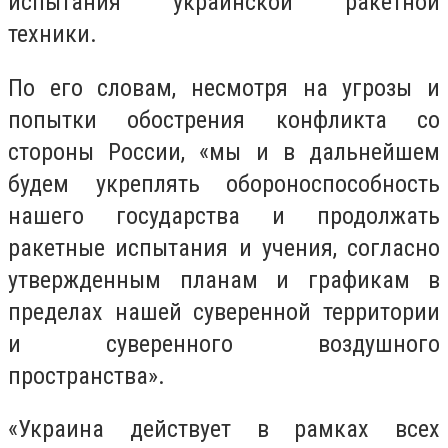
испытания украинской ракетной
техники.
По его словам, несмотря на угрозы и
попытки обострения конфликта со
стороны России, «мы и в дальнейшем
будем укреплять обороноспособность
нашего государства и продолжать
ракетные испытания и учения, согласно
утвержденным планам и графикам в
пределах нашей суверенной территории
и суверенного воздушного
пространства».
«Украина действует в рамках всех