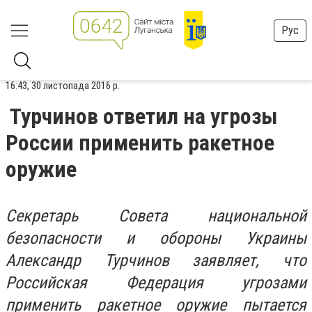
Рус
16:43, 30 листопада 2016 р.
Турчинов ответил на угрозы
России применить ракетное
оружие
Секретарь Совета национальной
безопасности и обороны Украины
Александр Турчинов заявляет, что
Российская Федерация угрозами
применить ракетное оружие пытается