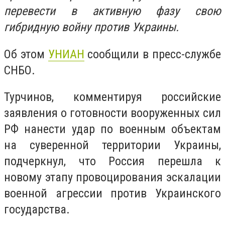
перевести в активную фазу свою
гибридную войну против Украины.
Об этом
УНИАН
сообщили в пресс-службе
СНБО.
Турчинов, комментируя российские
заявления о готовности вооруженных сил
РФ нанести удар по военным объектам
на суверенной территории Украины,
подчеркнул, что Россия перешла к
новому этапу провоцирования эскалации
военной агрессии против Украинского
государства.