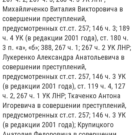
Михайличенко Виталия Викторовича в
совершении преступлений,
предусмотренных ст.ст. 257; 146 ч. 3; 189
ч. 4 УК (в редакции 2001 года), ст. 180 ч.
3 п. «а», «б»; 388, 267 ч. 1; 267 ч. 2 УК ЛНР;
Лукеренко Александра Анатольевича в
совершении преступлений,
предусмотренных ст.ст. 257, 146 ч. 3 УК
(в редакции 2001 года), ст. 119 ч. 4, 127
ч. 2, 267 ч. 1 УК ЛНР; Ткаченко Антона
Игоревича в совершении преступлений,
предусмотренных ст.ст. 257; 146 ч. 3 УК
(в редакции 2001 года); Крупицкого
Анатолия Федоровича в совершении