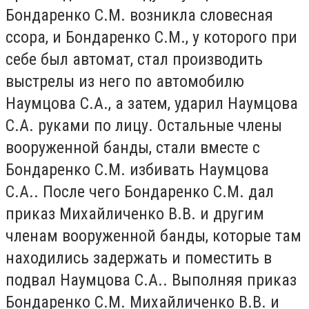
Бондаренко С.М. возникла словесная
ссора, и Бондаренко С.М., у которого при
себе был автомат, стал производить
выстрелы из него по автомобилю
Наумцова С.А., а затем, ударил Наумцова
С.А. руками по лицу. Остальные члены
вооруженной банды, стали вместе с
Бондаренко С.М. избивать Наумцова
С.А.. После чего Бондаренко С.М. дал
приказ Михайличенко В.В. и другим
членам вооруженной банды, которые там
находились задержать и поместить в
подвал Наумцова С.А.. Выполняя приказ
Бондаренко С.М. Михайличенко В.В. и