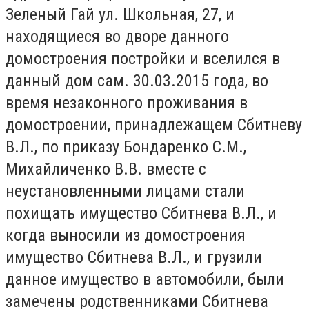
Зеленый Гай ул. Школьная, 27, и
находящиеся во дворе данного
домостроения постройки и вселился в
данный дом сам. 30.03.2015 года, во
время незаконного проживания в
домостроении, принадлежащем Сбитневу
В.Л., по приказу Бондаренко С.М.,
Михайличенко В.В. вместе с
неустановленными лицами стали
похищать имущество Сбитнева В.Л., и
когда выносили из домостроения
имущество Сбитнева В.Л., и грузили
данное имущество в автомобили, были
замечены родственниками Сбитнева