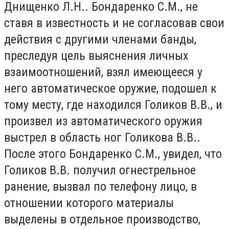
Днищенко Л.Н.. Бондаренко С.М., не
ставя в известность и не согласовав свои
действия с другими членами банды,
преследуя цель выяснения личных
взаимоотношений, взял имеющееся у
него автоматическое оружие, подошел к
тому месту, где находился Голиков В.В., и
произвел из автоматического оружия
выстрел в область ног Голикова В.В..
После этого Бондаренко С.М., увидел, что
Голиков В.В. получил огнестрельное
ранение, вызвал по телефону лицо, в
отношении которого материалы
выделены в отдельное производство,