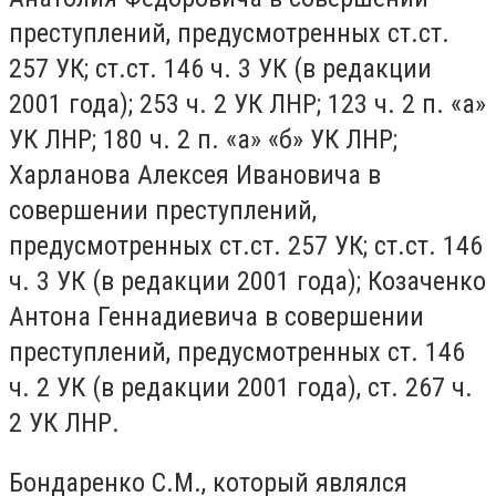
преступлений, предусмотренных ст.ст.
257 УК; ст.ст. 146 ч. 3 УК (в редакции
2001 года); 253 ч. 2 УК ЛНР; 123 ч. 2 п. «а»
УК ЛНР; 180 ч. 2 п. «а» «б» УК ЛНР;
Харланова Алексея Ивановича в
совершении преступлений,
предусмотренных ст.ст. 257 УК; ст.ст. 146
ч. 3 УК (в редакции 2001 года); Козаченко
Антона Геннадиевича в совершении
преступлений, предусмотренных ст. 146
ч. 2 УК (в редакции 2001 года), ст. 267 ч.
2 УК ЛНР.
Бондаренко С.М., который являлся