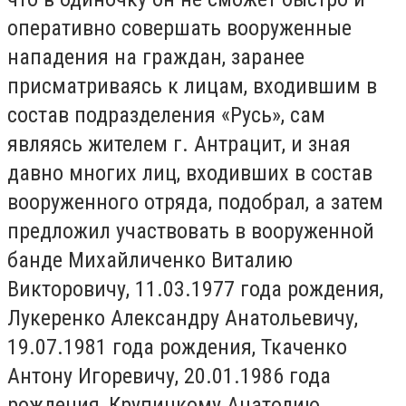
оперативно совершать вооруженные
нападения на граждан, заранее
присматриваясь к лицам, входившим в
состав подразделения «Русь», сам
являясь жителем г. Антрацит, и зная
давно многих лиц, входивших в состав
вооруженного отряда, подобрал, а затем
предложил участвовать в вооруженной
банде Михайличенко Виталию
Викторовичу, 11.03.1977 года рождения,
Лукеренко Александру Анатольевичу,
19.07.1981 года рождения, Ткаченко
Антону Игоревичу, 20.01.1986 года
рождения, Крупицкому Анатолию