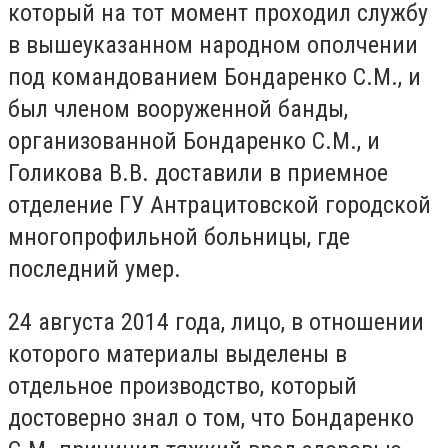
который на тот момент проходил службу
в вышеуказанном народном ополчении
под командованием Бондаренко С.М., и
был членом вооруженной банды,
организованной Бондаренко С.М., и
Голикова В.В. доставили в приемное
отделение ГУ Антрацитовской городской
многопрофильной больницы, где
последний умер.
24 августа 2014 года, лицо, в отношении
которого материалы выделены в
отдельное производство, который
достоверно знал о том, что Бондаренко