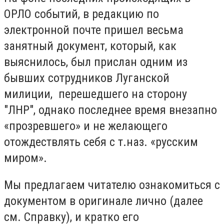
ОРЛО событий, в редакцию по
электронной почте пришел весьма
занятный документ, который, как
выяснилось, был прислан одним из
бывших сотрудников Луганской
милиции, перешедшего на сторону
"ЛНР", однако последнее время внезапно
«прозревшего» и не желающего
отождествлять себя с т.наз. «русским
миром».
Мы предлагаем читателю ознакомиться с
документом в оригинале лично (далее
см. Справку), и кратко его