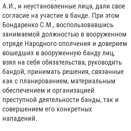
А.И., и неустановленные лица, дали свое
согласие на участие в банде. При этом
Бондаренко С.М., воспользовавшись
занимаемой должностью в вооруженном
отряде Народного ополчения и доверием
вошедших в вооруженную банду лиц,
взял на себя обязательства, руководить
бандой, принимать решения, связанные
как с планированием, материальным
обеспечением и организацией
преступной деятельности банды, так и
совершением его конкретных
нападений.