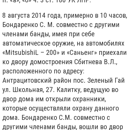
8 августа 2014 года, примерно в 10 часов,
Бондаренко С. М. совместно с другими
членами банды, имея при себе
автоматическое оружие, на автомобилях
«MitsubishiL – 200» и «Саньенг» приехали
ко двору домостроения Сбитнева В.Л.,
расположенного по адресу:
Антрацитовский район пос. Зеленый Гай
ул. Школьная, 27. Калитку, ведущую во
двор дома им открыли охранники,
которые осуществляли охрану данного
дома. Бондаренко С.М. совместно с
другими членами банды, вошли во двор