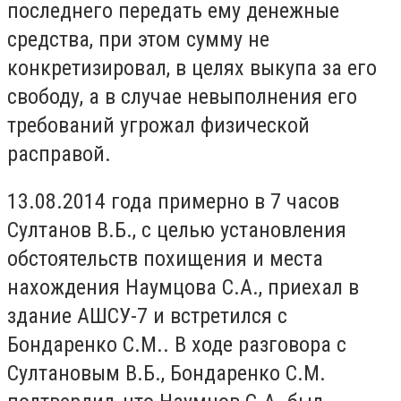
последнего передать ему денежные
средства, при этом сумму не
конкретизировал, в целях выкупа за его
свободу, а в случае невыполнения его
требований угрожал физической
расправой.
13.08.2014 года примерно в 7 часов
Султанов В.Б., с целью установления
обстоятельств похищения и места
нахождения Наумцова С.А., приехал в
здание АШСУ-7 и встретился с
Бондаренко С.М.. В ходе разговора с
Султановым В.Б., Бондаренко С.М.