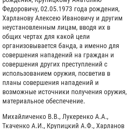
Федоровичу, 02.05.1973 года рождения,
Харланову Алексею Ивановичу и другим
неустановленным лицам, вводя их в
общих чертах для какой цели
организовывается банда, а именно для
совершения нападений на граждан и
совершения других преступлений с
использованием оружия, посветив в
планы совершения нападений и
возможные источники получения оружия,
материальное обеспечение.
Михайличенко В.В., Лукеренко А.А.,
Ткаченко А.И., Крупицкий А.Ф., Харланов