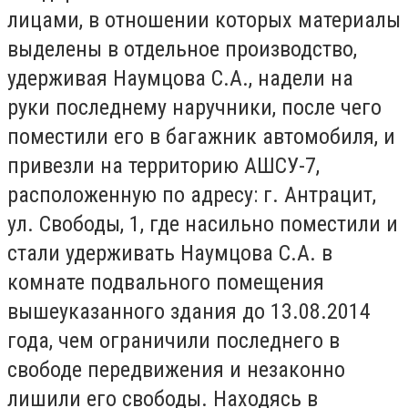
лицами, в отношении которых материалы
выделены в отдельное производство,
удерживая Наумцова С.А., надели на
руки последнему наручники, после чего
поместили его в багажник автомобиля, и
привезли на территорию АШСУ-7,
расположенную по адресу: г. Антрацит,
ул. Свободы, 1, где насильно поместили и
стали удерживать Наумцова С.А. в
комнате подвального помещения
вышеуказанного здания до 13.08.2014
года, чем ограничили последнего в
свободе передвижения и незаконно
лишили его свободы. Находясь в