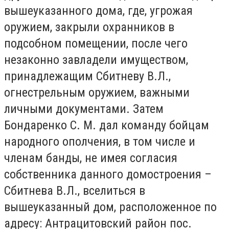
вышеуказанного дома, где, угрожая
оружием, закрыли охранников в
подсобном помещении, после чего
незаконно завладели имуществом,
принадлежащим Сбитневу В.Л.,
огнестрельным оружием, важными
личными документами. Затем
Бондаренко С. М. дал команду бойцам
народного ополчения, в том числе и
членам банды, не имея согласия
собственника данного домостроения –
Сбитнева В.Л., вселиться в
вышеуказанный дом, расположенное по
адресу: Антрацитовский район пос.