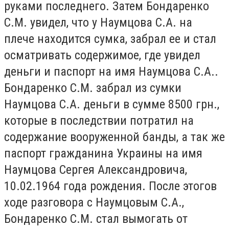
руками последнего. Затем Бондаренко
С.М. увидел, что у Наумцова С.А. на
плече находится сумка, забрал ее и стал
осматривать содержимое, где увидел
деньги и паспорт на имя Наумцова С.А..
Бондаренко С.М. забрал из сумки
Наумцова С.А. деньги в сумме 8500 грн.,
которые в последствии потратил на
содержание вооруженной банды, а так же
паспорт гражданина Украины на имя
Наумцова Сергея Александровича,
10.02.1964 года рождения. После этогов
ходе разговора с Наумцовым С.А.,
Бондаренко С.М. стал вымогать от