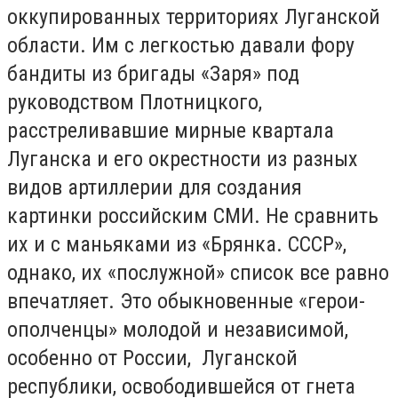
оккупированных территориях Луганской
области. Им с легкостью давали фору
бандиты из бригады «Заря» под
руководством Плотницкого,
расстреливавшие мирные квартала
Луганска и его окрестности из разных
видов артиллерии для создания
картинки российским СМИ. Не сравнить
их и с маньяками из «Брянка. СССР»,
однако, их «послужной» список все равно
впечатляет. Это обыкновенные «герои-
ополченцы» молодой и независимой,
особенно от России, Луганской
республики, освободившейся от гнета