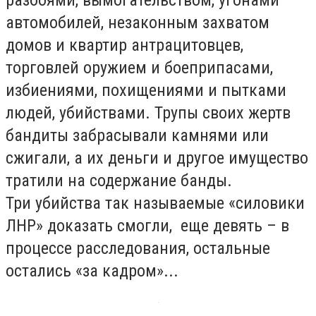
разбоями, вымогательством, угонами
автомобилей, незаконным захватом
домов и квартир антрацитовцев,
торговлей оружием и боеприпасами,
избиениями, похищениями и пытками
людей, убийствами. Трупы своих жертв
бандиты забрасывали камнями или
сжигали, а их деньги и другое имущество
тратили на содержание банды.
Три убийства так называемые «силовики
ЛНР» доказать смогли, еще девять – в
процессе расследования, остальные
остались «за кадром»...