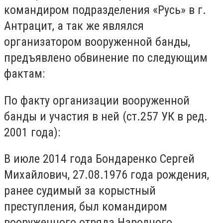
командиром подразделения «Русь» в г.
Антрацит, а так же являлся
организатором вооруженной банды,
предъявлено обвинение по следующим
фактам:
По факту организации вооруженной
банды и участия в ней (ст.257 УК в ред.
2001 года):
В июле 2014 года Бондаренко Сергей
Михайлович, 27.08.1976 года рождения,
ранее судимый за корыстный
преступления, был командиром
вооруженного отряда Народного