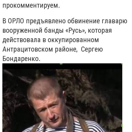
прокомментируем.
В ОРЛО предъявлено обвинение главарю
вооруженной банды «Русь», которая
действовала в оккупированном
Антрацитовском районе, Сергею
Бондаренко.