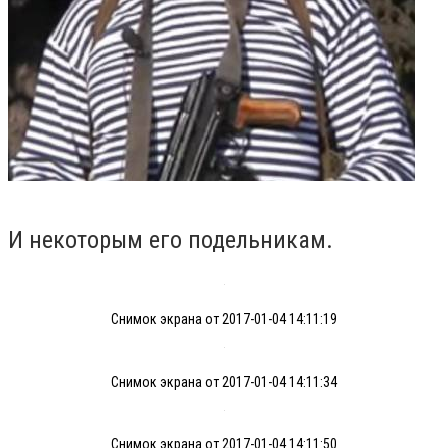
И некоторым его подельникам.
Снимок экрана от 2017-01-04 14:11:19
Снимок экрана от 2017-01-04 14:11:34
Снимок экрана от 2017-01-04 14:11:50