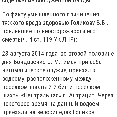
содержание вооруженной банды.
По факту умышленного причинения
тяжкого вреда здоровью Голикову В.В.,
повлекшие по неосторожности его
смерть(ч. 4 ст. 119 УК ЛНР):
23 августа 2014 года, во второй половине
дня Бондаренко С. М., имея при себе
автоматическое оружие, приехал к
водоему, расположенному между
поселком шахты 2-2 бис и поселком
шахты «Центральная» г. Антрацит. Через
некоторое время на данный водоем
приехали на велосипедах Голиков