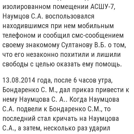
изолированном помещении АСШУ-7,
Наумцов С.А. воспользовался
находившимся при нем мобильным
телефоном и сообщил смс-сообщением
своему знакомому Султанову В.Б. о том,
что его незаконно похитили и лишили
свободы с целью оказать ему помощь.
13.08.2014 года, после 6 часов утра,
Бондаренко С. М., дал приказ привести к
нему Наумцова С. А.. Когда Наумцова
С.А. подвели к Бондаренко С.М., то
последний стал кричать на Наумцова
С.А., а затем, несколько раз ударил