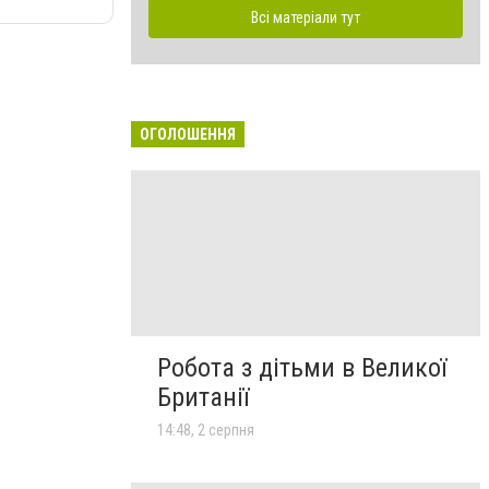
Всі матеріали тут
ОГОЛОШЕННЯ
Робота з дітьми в Великої
Британії
14:48, 2 серпня