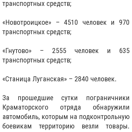
транспортных средств;
«Новотроицкое» – 4510 человек и 970
транспортных средств;
«Гнутово» – 2555 человек и 635
транспортных средств;
«Станица Луганская» – 2840 человек.
За прошедшие сутки пограничники
Краматорского отряда обнаружили
автомобиль, которым на подконтрольную
боевикам территорию везли товары.