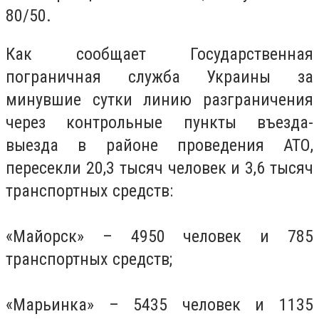
80/50.
Как сообщает Государственная
пограничная служба Украины за
минувшие сутки линию разграничения
через контрольные пункты въезда-
выезда в районе проведения АТО,
пересекли 20,3 тысяч человек и 3,6 тысяч
транспортных средств:
«Майорск» – 4950 человек и 785
транспортных средств;
«Марьинка» – 5435 человек и 1135