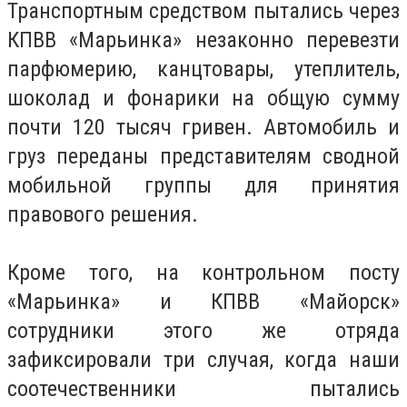
Транспортным средством пытались через
КПВВ «Марьинка» незаконно перевезти
парфюмерию, канцтовары, утеплитель,
шоколад и фонарики на общую сумму
почти 120 тысяч гривен. Автомобиль и
груз переданы представителям сводной
мобильной группы для принятия
правового решения.
Кроме того, на контрольном посту
«Марьинка» и КПВВ «Майорск»
сотрудники этого же отряда
зафиксировали три случая, когда наши
соотечественники пытались