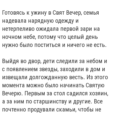
Готовясь к ужину в Свят Вечер, семья
надевала нарядную одежду и
нетерпеливо ожидала первой зари на
ночном небе, потому что целый день
нужно было поститься и ничего не есть.
Выйдя во двор, дети следили за небом и
с появлением звезды, заходили в дом и
извещали долгожданную весть. Из этого
момента можно было начинать Святую
Вечерю. Первым за стол садился хозяин,
а за ним по старшинству и другие. Все
почтенно продували скамьи, чтобы не