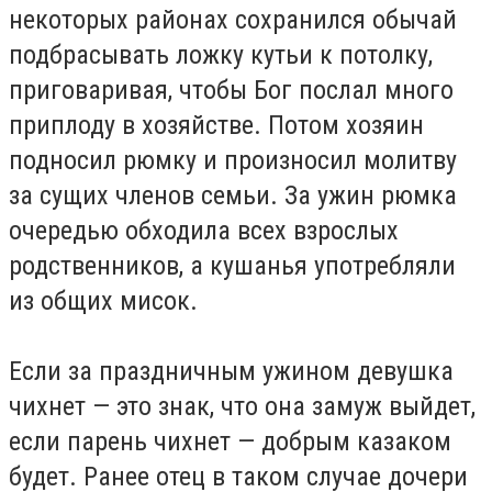
некоторых районах сохранился обычай
подбрасывать ложку кутьи к потолку,
приговаривая, чтобы Бог послал много
приплоду в хозяйстве. Потом хозяин
подносил рюмку и произносил молитву
за сущих членов семьи. За ужин рюмка
очередью обходила всех взрослых
родственников, а кушанья употребляли
из общих мисок.
Если за праздничным ужином девушка
чихнет — это знак, что она замуж выйдет,
если парень чихнет — добрым казаком
будет. Ранее отец в таком случае дочери