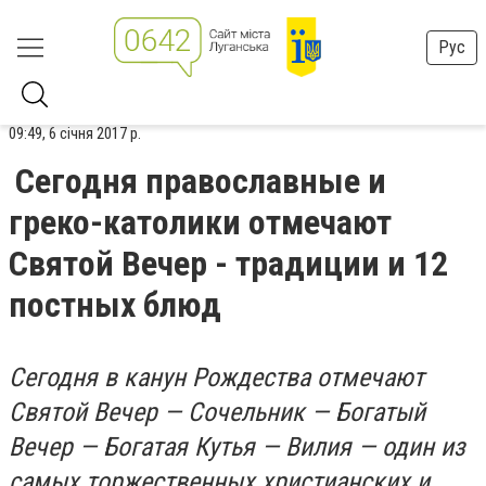
Рус
09:49, 6 січня 2017 р.
Сегодня православные и
греко-католики отмечают
Святой Вечер - традиции и 12
постных блюд
Сегодня в канун Рождества отмечают
Святой Вечер — Сочельник — Богатый
Вечер — Богатая Кутья — Вилия — один из
самых торжественных христианских и