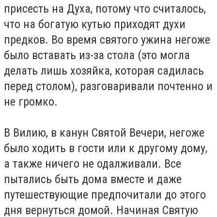
присесть на Духа, потому что считалось,
что на богатую кутью приходят духи
предков. Во время святого ужина негоже
было вставать из-за стола (это могла
делать лишь хозяйка, которая садилась
перед столом), разговаривали почтенно и
не громко.
В Вилию, в канун Святой Вечери, негоже
было ходить в гости или к другому дому,
а также ничего не одалживали. Все
пытались быть дома вместе и даже
путешествующие предпочитали до этого
дня вернуться домой. Начиная Святую