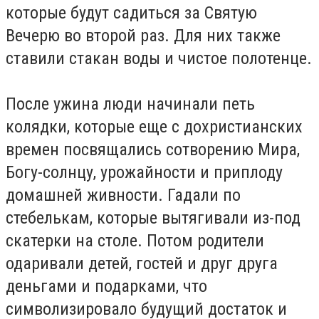
которые будут садиться за Святую
Вечерю во второй раз. Для них также
ставили стакан воды и чистое полотенце.
После ужина люди начинали петь
колядки, которые еще с дохристианских
времен посвящались сотворению Мира,
Богу-солнцу, урожайности и приплоду
домашней живности. Гадали по
стебелькам, которые вытягивали из-под
скатерки на столе. Потом родители
одаривали детей, гостей и друг друга
деньгами и подарками, что
символизировало будущий достаток и