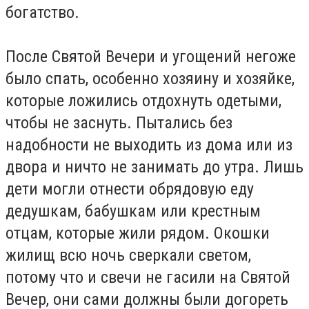
богатство.
После Святой Вечери и угощений негоже
было спать, особенно хозяину и хозяйке,
которые ложились отдохнуть одетыми,
чтобы не заснуть. Пытались без
надобности не выходить из дома или из
двора и ничто не занимать до утра. Лишь
дети могли отнести обрядовую еду
дедушкам, бабушкам или крестным
отцам, которые жили рядом. Окошки
жилищ всю ночь сверкали светом,
потому что и свечи не гасили на Святой
Вечер, они сами должны были догореть