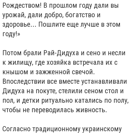
Рождеством! В прошлом году дали вы
урожай, дали добро, богатство и
здоровье... Пошлите еще лучше в этом
году!»
Потом брали Рай-Дидуха и сено и несли
к жилищу, где хозяйка встречала их с
кнышом и зажженной свечой.
Впоследствии все вместе устанавливали
Дидуха на покуте, стелили сеном стол и
пол, и детки ритуально катались по полу,
чтобы не переводилась живность.
Согласно традиционному украинскому