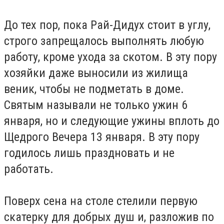
До тех пор, пока Рай-Дидух стоит в углу,
строго запрещалось выполнять любую
работу, кроме ухода за скотом. В эту пору
хозяйки даже выносили из жилища
веник, чтобы не подметать в доме.
Святым называли не только ужин 6
января, но и следующие ужины вплоть до
Щедрого Вечера 13 января. В эту пору
годилось лишь праздновать и не
работать.
Поверх сена на столе стелили первую
скатерку для добрых душ и, разложив по