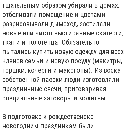
тщательным образом убирали в домах,
отбеливали помещение и цветами
разрисовывали дымоход, застилали
новые или чисто выстиранные скатерти,
ткани и полотенца. Обязательно
пытались купить новую одежду для всех
членов семьи и новую посуду (макитры,
горшки, кочерги и макогоны). Из воска
собственной пасеки люди изготовляли
праздничные свечи, приговаривая
специальные заговоры и молитвы.
В подготовке к рождественско-
новогодним праздникам были