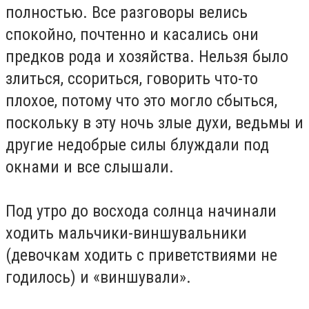
полностью. Все разговоры велись
спокойно, почтенно и касались они
предков рода и хозяйства. Нельзя было
злиться, ссориться, говорить что-то
плохое, потому что это могло сбыться,
поскольку в эту ночь злые духи, ведьмы и
другие недобрые силы блуждали под
окнами и все слышали.
Под утро до восхода солнца начинали
ходить мальчики-виншувальники
(девочкам ходить с приветствиями не
годилось) и «виншували».