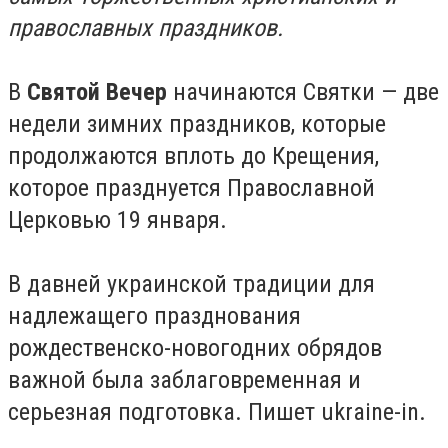
православных праздников.
В
Святой Вечер
начинаются Святки — две
недели зимних праздников, которые
продолжаются вплоть до Крещения,
которое празднуется Православной
Церковью 19 января.
В давней украинской традиции для
надлежащего празднования
рождественско-новогодних обрядов
важной была заблаговременная и
серьезная подготовка. Пишет ukraine-in.