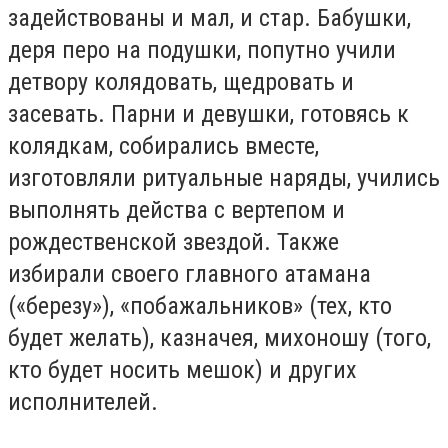
задействованы и мал, и стар. Бабушки,
деря перо на подушки, попутно учили
детвору колядовать, щедровать и
засевать. Парни и девушки, готовясь к
колядкам, собирались вместе,
изготовляли ритуальные наряды, учились
выполнять действа с вертепом и
рождественской звездой. Также
избирали своего главного атамана
(«березу»), «побажальников» (тех, кто
будет желать), казначея, михоношу (того,
кто будет носить мешок) и других
исполнителей.