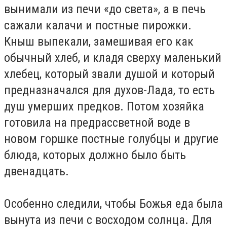
вынимали из печи «до света», а в печь
сажали калачи и постные пирожки.
Кныш выпекали, замешивая его как
обычный хлеб, и кладя сверху маленький
хлебец, который звали душой и который
предназначался для духов-Лада, то есть
душ умерших предков. Потом хозяйка
готовила на предрассветной воде в
новом горшке постные голубцы и другие
блюда, которых должно было быть
двенадцать.
Особенно следили, чтобы Божья еда была
вынута из печи с восходом солнца. Для