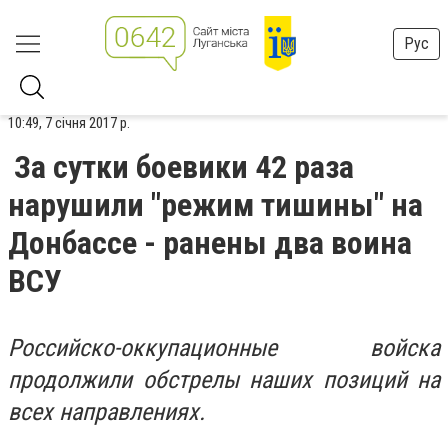
Рус
10:49, 7 січня 2017 р.
За сутки боевики 42 раза
нарушили "режим тишины" на
Донбассе - ранены два воина
ВСУ
Российско-оккупационные войска
продолжили обстрелы наших позиций на
всех направлениях.