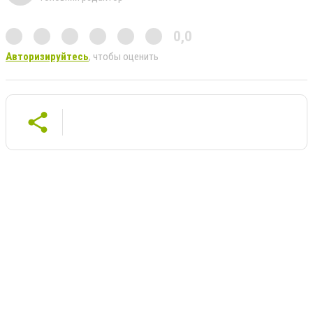
0,0
Авторизируйтесь
, чтобы оценить