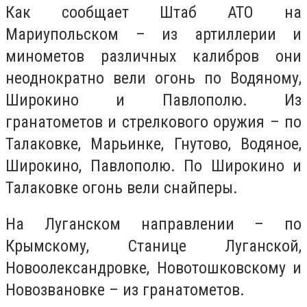
Как сообщает Штаб АТО на
Мариупольском – из артиллерии и
минометов различных калибров они
неоднократно вели огонь по Водяному,
Широкино и Павлополю. Из
гранатометов и стрелкового оружия – по
Талаковке, Марьинке, Гнутово, Водяное,
Широкино, Павлополю. По Широкино и
Талаковке огонь вели снайперы.
На Луганском направлении – по
Крымскому, Станице Луганской,
Новоолександровке, Новотошковскому и
Новозвановке – из гранатометов.