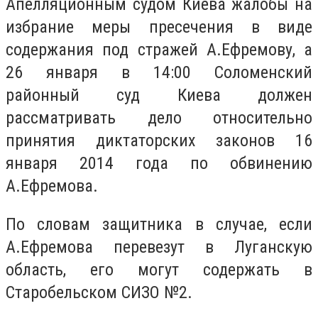
Апелляционным судом Киева жалобы на
избрание меры пресечения в виде
содержания под стражей А.Ефремову, а
26 января в 14:00 Соломенский
районный суд Киева должен
рассматривать дело относительно
принятия диктаторских законов 16
января 2014 года по обвинению
А.Ефремова.
По словам защитника в случае, если
А.Ефремова перевезут в Луганскую
область, его могут содержать в
Старобельском СИЗО №2.