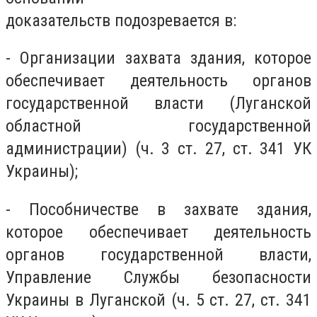
доказательств подозревается в:
- Организации захвата здания, которое
обеспечивает деятельность органов
государственной власти (Луганской
областной государственной
администрации) (ч. 3 ст. 27, ст. 341 УК
Украины);
- Пособничестве в захвате здания,
которое обеспечивает деятельность
органов государственной власти,
Управление Службы безопасности
Украины в Луганской (ч. 5 ст. 27, ст. 341