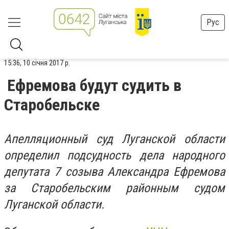
Рус
15:36, 10 січня 2017 р.
Ефремова будут судить в
Старобельске
Апелляционный суд Луганской области
определил подсудность дела народного
депутата 7 созыва Александра Ефремова
за Старобельским районным судом
Луганской области.