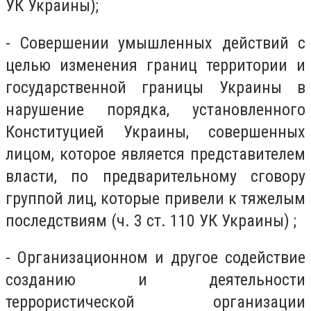
УК Украины);
- Совершении умышленных действий с
целью изменения границ территории и
государственной границы Украины в
нарушение порядка, установленного
Конституцией Украины, совершенных
лицом, которое является представителем
власти, по предварительному сговору
группой лиц, которые привели к тяжелым
последствиям (ч. 3 ст. 110 УК Украины) ;
- Организационном и другое содействие
созданию и деятельности
террористической организации