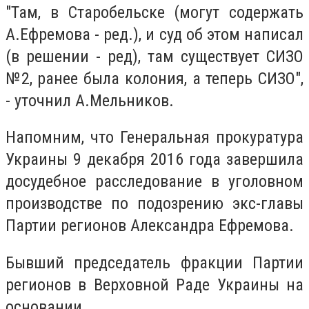
"Там, в Старобельске (могут содержать
А.Ефремова - ред.), и суд об этом написал
(в решении - ред), там существует СИЗО
№2, ранее была колония, а теперь СИЗО",
- уточнил А.Мельников.
Напомним, что Генеральная прокуратура
Украины 9 декабря 2016 года завершила
досудебное расследование в уголовном
производстве по подозрению экс-главы
Партии регионов Александра Ефремова.
Бывший председатель фракции Партии
регионов в Верховной Раде Украины на
основании