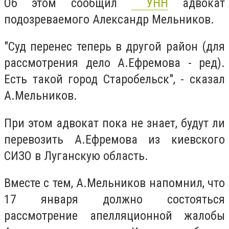
Об этом сообщил
УНН
адвокат
подозреваемого Александр Мельников.
"Суд перенес теперь в другой район (для
рассмотрения дело А.Ефремова - ред).
Есть такой город Старобельск", - сказал
А.Мельников.
При этом адвокат пока не знает, будут ли
перевозить А.Ефремова из киевского
СИЗО в Луганскую область.
Вместе с тем, А.Мельников напомнил, что
17 января должно состояться
рассмотрение апелляционной жалобы