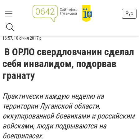
Рус
16:57, 10 січня 2017 р.
В ОРЛО свердловчанин сделал
себя инвалидом, подорвав
гранату
Практически каждую неделю на
территории Луганской области,
оккупированной боевиками и российским
войсками, люди подрываются на
боеприпасах.