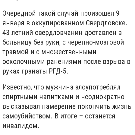
Очередной такой случай произошел 9
января в оккупированном Свердловске.
43 летний свердловчанин доставлен в
больницу без руки, с черепно-мозговой
травмой и с множественными
осколочными ранениями после взрыва в
руках гранаты РГД-5.
Известно, что мужчина злоупотреблял
спиртными напитками и неоднократно
высказывал намерение покончить жизнь
самоубийством. В итоге – останется
инвалидом.