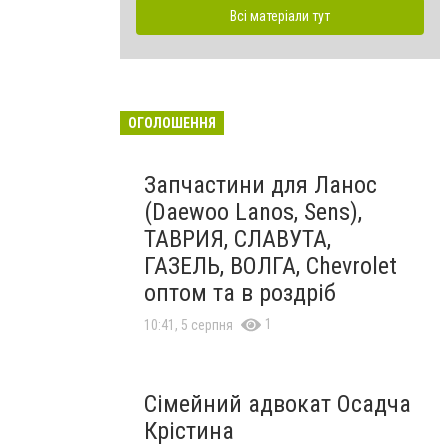
Всі матеріали тут
ОГОЛОШЕННЯ
Запчастини для Ланос
(Daewoo Lanos, Sens),
ТАВРИЯ, СЛАВУТА,
ГАЗЕЛЬ, ВОЛГА, Chevrolet
оптом та в роздріб
1
10:41, 5 серпня
Сімейний адвокат Осадча
Крістина