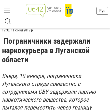
Рус
17:30, 11 січня 2017 р.
Пограничники задержали
наркокурьера в Луганской
области
Вчера, 10 января, пограничники
Луганского отряда совместно с
сотрудниками СБУ задержали партию
наркотического вещества, которое
пытался переместить через границу