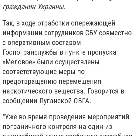
гражданин Украины.
Так, в ходе отработки опережающей
информации сотрудников СБУ совместно
с оперативным составом
Госпогранслужбы в пункте пропуска
«Меловое» были осуществлены
соответствующие меры по
предотвращению перемещения
наркотического вещества. Говорится в
сообщении Луганской ОВГА.
"Уже во время проведения мероприятий
пограничного контроля на один из