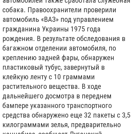
автомобилей также сработала служебная
собака. Правоохранители проверили
автомобиль «ВАЗ» под управлением
гражданина Украины 1975 года
рождения. В результате обследования в
багажном отделении автомобиля, по
креплению задней фары, обнаружен
пластиковый тубус, завернутый в
клейкую ленту с 10 граммами
растительного вещества. В ходе
дальнейшего досмотра в переднем
бампере указанного транспортного
средства обнаружено еще 32 пакеты с 3,5
килограммами зелья, предварительно