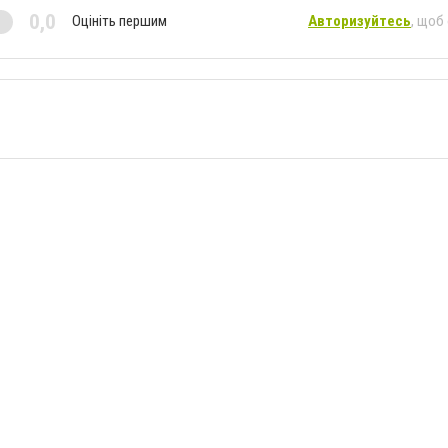
0,0
Оцініть першим
Авторизуйтесь
, щоб