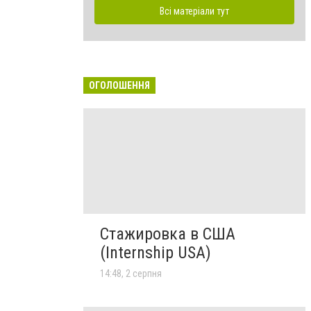
Всі матеріали тут
ОГОЛОШЕННЯ
Стажировка в США
(Internship USA)
14:48, 2 серпня