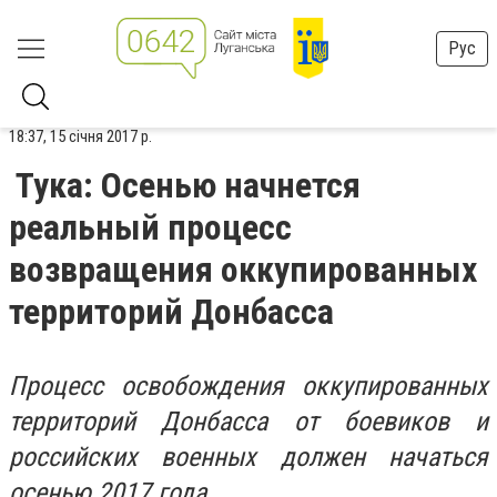
Рус
18:37, 15 січня 2017 р.
Тука: Осенью начнется
реальный процесс
возвращения оккупированных
территорий Донбасса
Процесс освобождения оккупированных
территорий Донбасса от боевиков и
российских военных должен начаться
осенью 2017 года