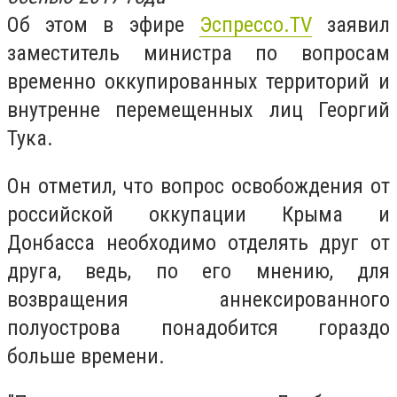
Об этом в эфире
Эспрессо.TV
заявил
заместитель министра по вопросам
временно оккупированных территорий и
внутренне перемещенных лиц Георгий
Тука.
Он отметил, что вопрос освобождения от
российской оккупации Крыма и
Донбасса необходимо отделять друг от
друга, ведь, по его мнению, для
возвращения аннексированного
полуострова понадобится гораздо
больше времени.