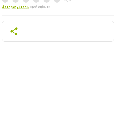
Авторизуйтесь
, щоб оцінити