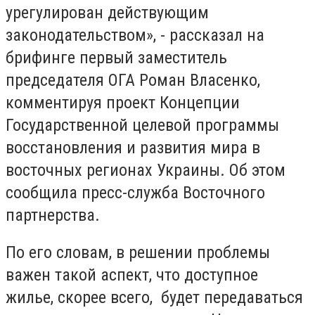
урегулирован действующим
законодательством», - рассказал на
брифинге первый заместитель
председателя ОГА Роман Власенко,
комментируя проект Концепции
Государственной целевой программы
восстановления и развития мира в
восточных регионах Украины. Об этом
сообщила пресс-служба Восточного
партнерства.
По его словам, в решении проблемы
важен такой аспект, что доступное
жилье, скорее всего, будет передаваться