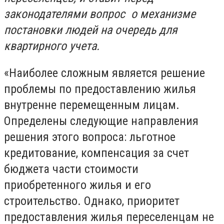
законодателями вопрос о механизме
постановки людей на очередь для
квартирного учета.
«Наиболее сложным является решение
проблемы по предоставлению жилья
внутренне перемещенным лицам.
Определены следующие направления
решения этого вопроса: льготное
кредитование, компенсация за счет
бюджета части стоимости
приобретенного жилья и его
строительство. Однако, приоритет
предоставления жилья переселенцам не