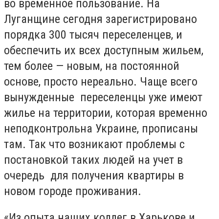
во временное пользование. На
Луганщине сегодня зарегистрировано
порядка 300 тысяч переселенцев, и
обеспечить их всех доступным жильем,
тем более — новым, на постоянной
основе, просто нереально. Чаще всего
вынужденные переселенцы уже имеют
жилье на территории, которая временно
неподконтрольна Украине, прописаны
там. Так что возникают проблемы с
постановкой таких людей на учет в
очередь для получения квартиры в
новом городе проживания.
«Из опыта наших коллег в Харькове и