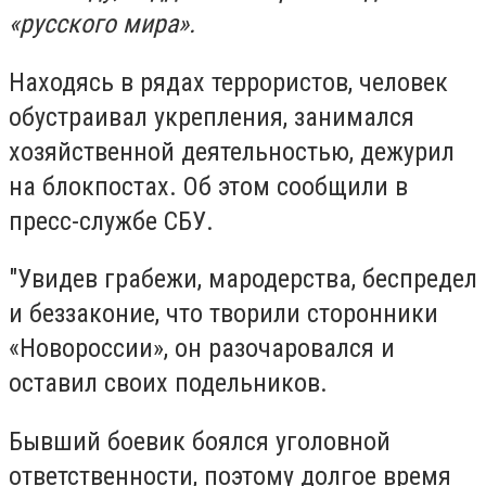
«русского мира».
Находясь в рядах террористов, человек
обустраивал укрепления, занимался
хозяйственной деятельностью, дежурил
на блокпостах. Об этом сообщили в
пресс-службе СБУ.
"Увидев грабежи, мародерства, беспредел
и беззаконие, что творили сторонники
«Новороссии», он разочаровался и
оставил своих подельников.
Бывший боевик боялся уголовной
ответственности, поэтому долгое время