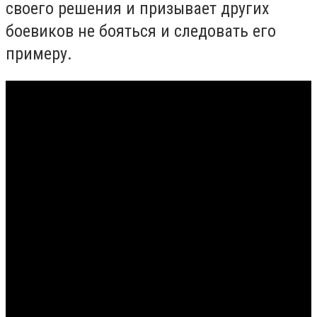
своего решения и призывает других
боевиков не бояться и следовать его
примеру.