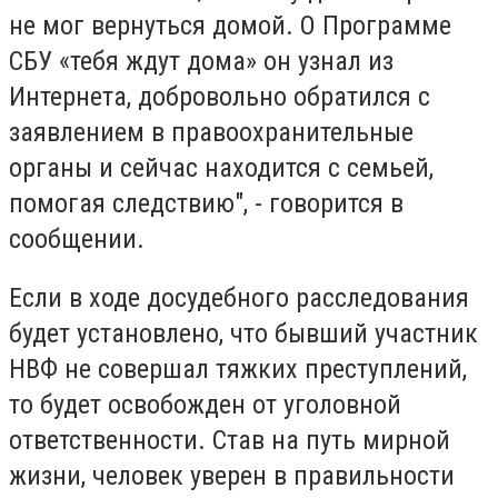
не мог вернуться домой. О Программе
СБУ «тебя ждут дома» он узнал из
Интернета, добровольно обратился с
заявлением в правоохранительные
органы и сейчас находится с семьей,
помогая следствию", - говорится в
сообщении.
Если в ходе досудебного расследования
будет установлено, что бывший участник
НВФ не совершал тяжких преступлений,
то будет освобожден от уголовной
ответственности. Став на путь мирной
жизни, человек уверен в правильности