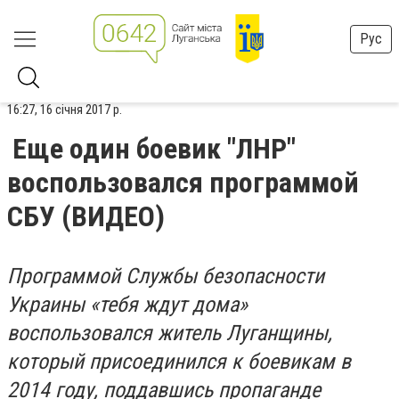
Рус
16:27, 16 січня 2017 р.
Еще один боевик "ЛНР"
воспользовался программой
СБУ (ВИДЕО)
Программой Службы безопасности
Украины «тебя ждут дома»
воспользовался житель Луганщины,
который присоединился к боевикам в
2014 году, поддавшись пропаганде