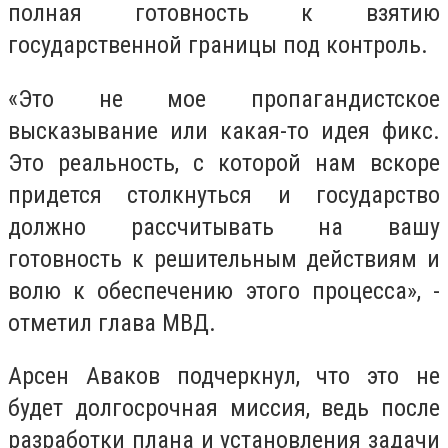
полная готовность к взятию
государственной границы под контроль.
«Это не мое пропагандистское
высказывание или какая-то идея фикс.
Это реальность, с которой нам вскоре
придется столкнуться и государство
должно рассчитывать на вашу
готовность к решительным действиям и
волю к обеспечению этого процесса», -
отметил глава МВД.
Арсен Аваков подчеркнул, что это не
будет долгосрочная миссия, ведь после
разработки плана и установления задачи