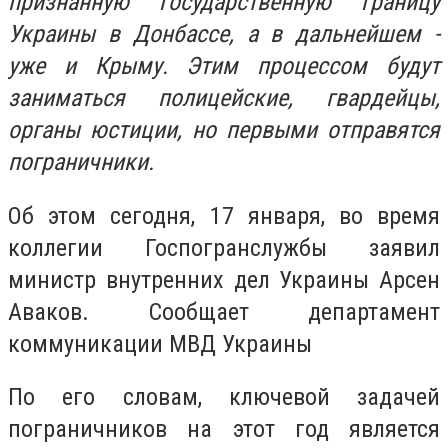
признанную государственную границу
Украины в Донбассе, а в дальнейшем -
уже и Крыму. Этим процессом будут
заниматься полицейские, гвардейцы,
органы юстиции, но первыми отправятся
пограничники.
Об этом сегодня, 17 января, во время
коллегии Госпогранслужбы заявил
министр внутренних дел Украины Арсен
Аваков. Сообщает департамент
коммуникации МВД Украины
По его словам, ключевой задачей
пограничников на этот год является