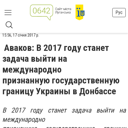
Рус
15:56, 17 січня 2017 р.
Аваков: В 2017 году станет
задача выйти на
международно
признанную государственную
границу Украины в Донбассе
В 2017 году станет задача выйти на
международно