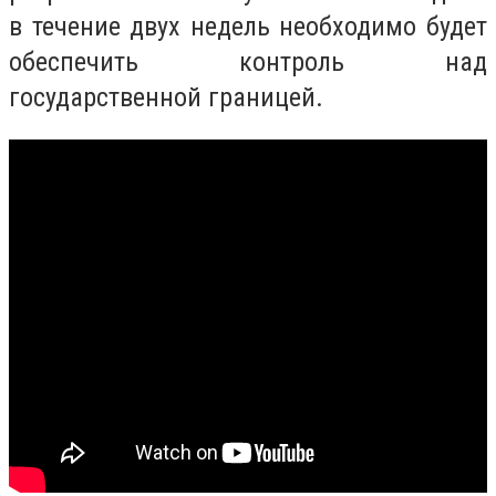
в течение двух недель необходимо будет
обеспечить контроль над
государственной границей.