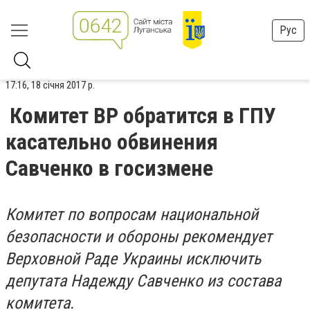
Рус
17:16, 18 січня 2017 р.
Комитет ВР обратится в ГПУ
касательно обвинения
Савченко в госизмене
Комитет по вопросам национальной
безопасности и обороны рекомендует
Верховной Раде Украины исключить
депутата Надежду Савченко из состава
комитета.