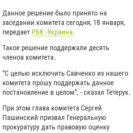
Данное решение было принято на
заседании комитета сегодня, 18 января,
передает
РБК -Украина.
Такое решение поддержали десять
членов комитета.
"С целью исключить Савченко из нашего
комитета прошу поддержать данное
постановление в целом", - сказал Тетерук.
При этом глава комитета Сергей
Пашинский призвал Генеральную
прокуратуру дать правовую оценку