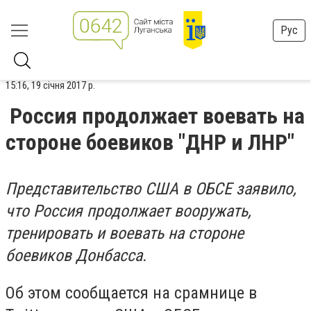
Рус
15:16, 19 січня 2017 р.
Россия продолжает воевать на
стороне боевиков "ДНР и ЛНР"
Представительство США в ОБСЕ заявило,
что Россия продолжает вооружать,
тренировать и воевать на стороне
боевиков Донбасса.
Об этом сообщается на срамнице в