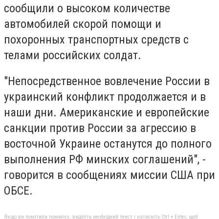
сообщили о высоком количестве
автомобилей скорой помощи и
похоронных транспортных средств с
телами российских солдат.
"Непосредственное вовлечение России в
украинский конфликт продолжается и в
наши дни. Американские и европейские
санкции против России за агрессию в
восточной Украине останутся до полного
выполнения РФ минских соглашений", -
говорится в сообщениях миссии США при
ОБСЕ.
Якщо ви помітили помилку, виділіть необхідний текст і натисніть Ctrl + Enter, щоб