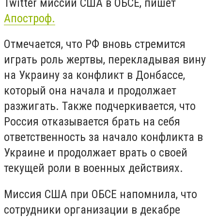
Twitter миссии США в ОБСЕ, пишет
Апостроф.
Отмечается, что РФ вновь стремится
играть роль жертвы, перекладывая вину
на Украину за конфликт в Донбассе,
который она начала и продолжает
разжигать. Также подчеркивается, что
Россия отказывается брать на себя
ответственность за начало конфликта в
Украине и продолжает врать о своей
текущей роли в военных действиях.
Миссия США при ОБСЕ напомнила, что
сотрудники организации в декабре