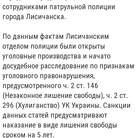
сотрудниками патрульной полиции
города Лисичанска.
По данным фактам Лисичанским
отделом полиции были открыты
уголовные производства и начато
досудебное расследование по признакам
уголовного правонарушения,
предусмотренного ч. 2 ст. 146
(Незаконное лишение свободы), ч. 2 ст.
296 (Хулиганство) УК Украины. Санкции
данных статей предусматривают
наказание в виде лишения свободы
сроком на 5 лет.