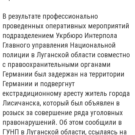
В результате профессионально
проведенных оперативных мероприятий
подразделением Укрбюро Интерпола
Главного управления Национальной
полиции в Луганской области совместно
с правоохранительными органами
Германии был задержан на территории
Германии и подвергнут
екстрадиционному аресту житель города
Лисичанска, который был объявлен в
розыск за совершение ряда уголовных
правонарушений. Об этом сообщили в
ГУНП в Луганской области, ссылаясь на