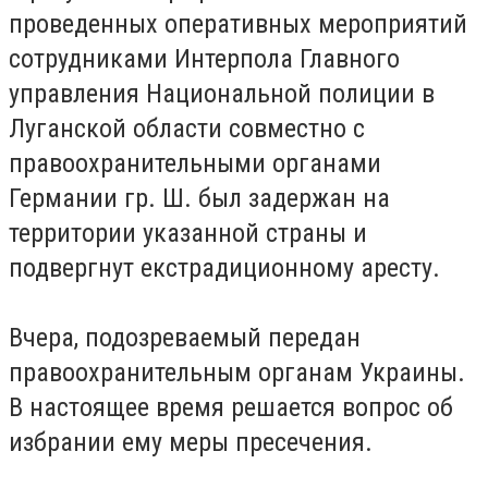
проведенных оперативных мероприятий
сотрудниками Интерпола Главного
управления Национальной полиции в
Луганской области совместно с
правоохранительными органами
Германии гр. Ш. был задержан на
территории указанной страны и
подвергнут екстрадиционному аресту.
Вчера, подозреваемый передан
правоохранительным органам Украины.
В настоящее время решается вопрос об
избрании ему меры пресечения.