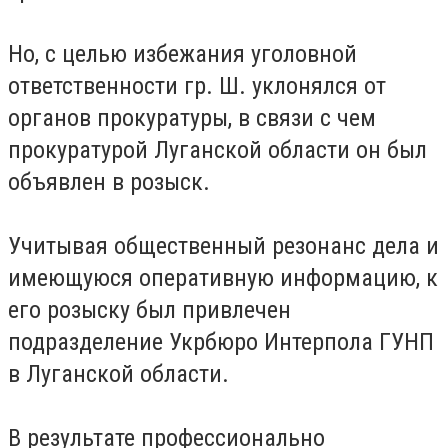
Но, с целью избежания уголовной
ответственности гр. Ш. уклонялся от
органов прокуратуры, в связи с чем
прокуратурой Луганской области он был
объявлен в розыск.
Учитывая общественный резонанс дела и
имеющуюся оперативную информацию, к
его розыску был привлечен
подразделение Укрбюро Интерпола ГУНП
в Луганской области.
В результате профессионально