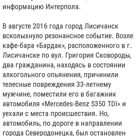
информацию Интерпола.
В августе 2016 года город Лисичанск
всколыхнуло резонансное событие. Возле
кафе-бара «Бардак», расположенного в г.
Лисичанске по вул. Григория Сковороды,
два гражданина, находясь в состоянии
алкогольного опьянения, причинили
телесные повреждения 33-летнему
мужчине, поместили его в багажник
автомобиля «Mercedes-Benz S350 TDI» и
уехали с места происшествия. Но,
автомобиль, по дороге в направлении
города Северодонецка, был остановлен