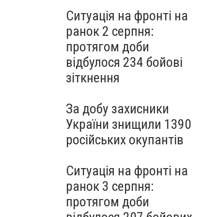
Ситуація на фронті на
ранок 2 серпня:
протягом доби
відбулося 234 бойові
зіткнення
За добу захисники
України знищили 1390
російських окупантів
Ситуація на фронті на
ранок 3 серпня:
протягом доби