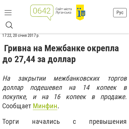
Рус
17:22, 20 січня 2017 р.
Гривна на Межбанке окрепла
до 27,44 за доллар
На закрытии межбанковских торгов
доллар подешевел на 14 копеек в
покупке, и на 16 копеек в продаже.
Сообщает
Минфин
.
Торги начались с превышения