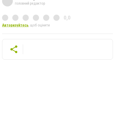
головний редактор
0,0
Авторизуйтесь
, щоб оцінити