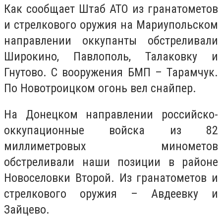
Как сообщает Штаб АТО из гранатометов
и стрелкового оружия на Мариупольском
направлении оккупанты обстреливали
Широкино, Павлополь, Талаковку и
Гнутово. С вооружения БМП – Тарамчук.
По Новотроицком огонь вел снайпер.
На Донецком направлении российско-
оккупационные войска из 82
миллиметровых минометов
обстреливали наши позиции в районе
Новоселовки Второй. Из гранатометов и
стрелкового оружия – Авдеевку и
Зайцево.