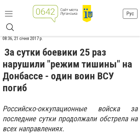
Рус
08:36, 21 січня 2017 р.
За сутки боевики 25 раз
нарушили "режим тишины" на
Донбассе - один воин ВСУ
погиб
Российско-оккупационные войска за
последние сутки продолжали обстрела на
всех направлениях.