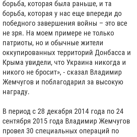
борьба, которая была раньше, и та
борьба, которая у нас еще впереди до
победного завершения войны – это все
не зря. На моем примере не только
патриоты, но и обычные жители
оккупированных территорий Донбасса и
Крыма увидели, что Украина никогда и
никого не бросит», - сказал Владимир
Жемчугов и поблагодарил за высокую
награду.
В период с 28 декабря 2014 года по 24
сентября 2015 года Владимир Жемчугов
провел 30 специальных операций по