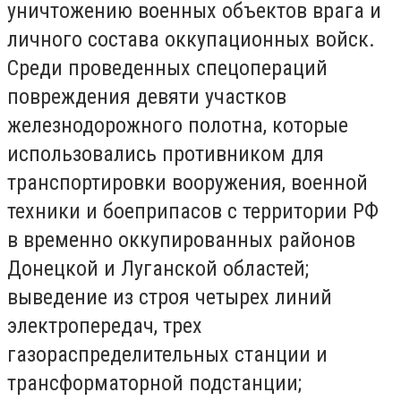
уничтожению военных объектов врага и
личного состава оккупационных войск.
Среди проведенных спецопераций
повреждения девяти участков
железнодорожного полотна, которые
использовались противником для
транспортировки вооружения, военной
техники и боеприпасов с территории РФ
в временно оккупированных районов
Донецкой и Луганской областей;
выведение из строя четырех линий
электропередач, трех
газораспределительных станции и
трансформаторной подстанции;