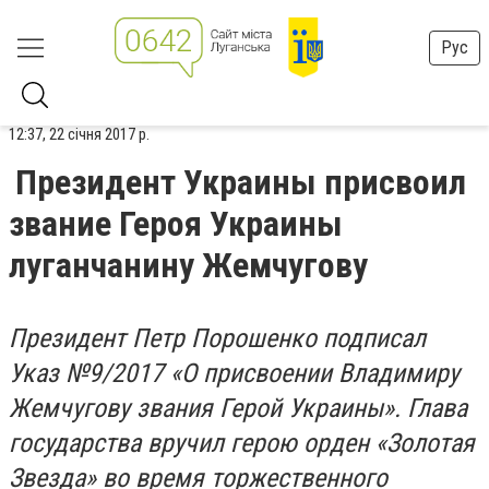
Рус
12:37, 22 січня 2017 р.
Президент Украины присвоил
звание Героя Украины
луганчанину Жемчугову
Президент Петр Порошенко подписал
Указ №9/2017 «О присвоении Владимиру
Жемчугову звания Герой Украины». Глава
государства вручил герою орден «Золотая
Звезда» во время торжественного