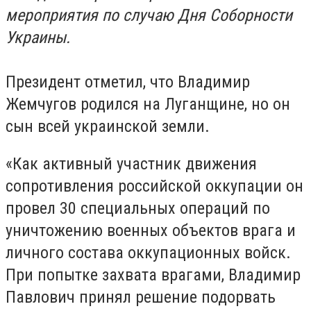
мероприятия по случаю Дня Соборности
Украины.
Президент отметил, что Владимир
Жемчугов родился на Луганщине, но он
сын всей украинской земли.
«Как активный участник движения
сопротивления российской оккупации он
провел 30 специальных операций по
уничтожению военных объектов врага и
личного состава оккупационных войск.
При попытке захвата врагами, Владимир
Павлович принял решение подорвать