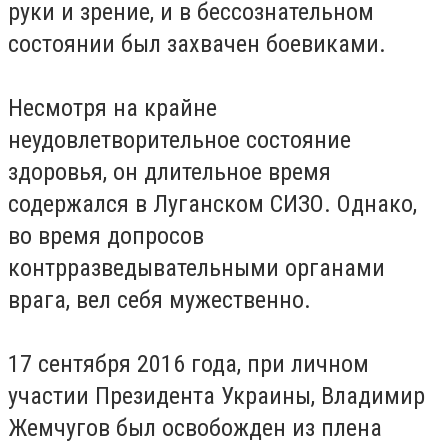
руки и зрение, и в бессознательном
состоянии был захвачен боевиками.
Несмотря на крайне
неудовлетворительное состояние
здоровья, он длительное время
содержался в Луганском СИЗО. Однако,
во время допросов
контрразведывательными органами
врага, вел себя мужественно.
17 сентября 2016 года, при личном
участии Президента Украины, Владимир
Жемчугов был освобожден из плена