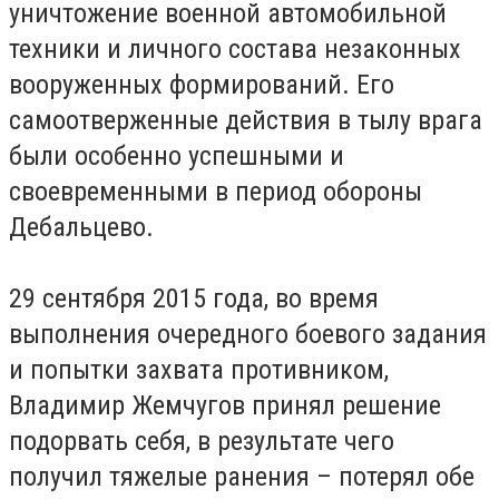
уничтожение военной автомобильной
техники и личного состава незаконных
вооруженных формирований. Его
самоотверженные действия в тылу врага
были особенно успешными и
своевременными в период обороны
Дебальцево.
29 сентября 2015 года, во время
выполнения очередного боевого задания
и попытки захвата противником,
Владимир Жемчугов принял решение
подорвать себя, в результате чего
получил тяжелые ранения – потерял обе