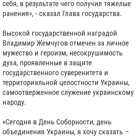
себя, в результате чего получил тяжелые
ранения», - сказал Глава государства.
Высокой государственной наградой
Владимир Жемчугов отмечен за личное
мужество и героизм, несокрушимость
духа, проявленные в защите
государственного суверенитета и
территориальной целостности Украины,
самоотверженное служение украинскому
народу.
«Сегодня в День Соборности, день
объединения Украины, я хочу сказать –