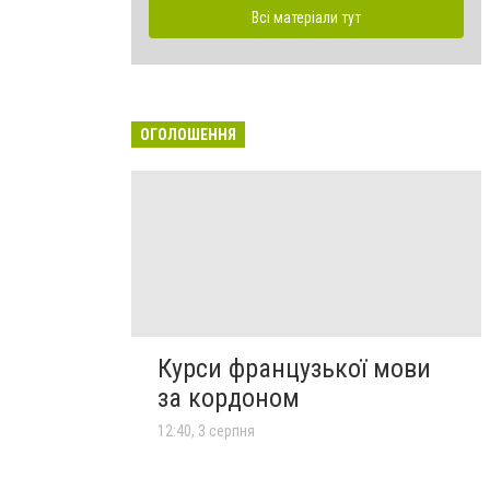
Всі матеріали тут
ОГОЛОШЕННЯ
Курси французької мови
за кордоном
12:40, 3 серпня